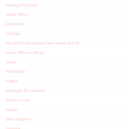
Finanças Pessoais
Home Office
Jornalismo
Lifestyle
lista de 30 coisas para fazer antes dos 30
Livros, Filmes e Séries
moda
PhotoShop
Política
produção de conteúdo
Redes Sociais
Saúde
Sem categoria
Sinopse