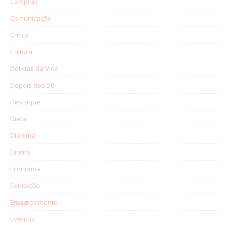
Compras
Comunicação
Crítica
Cultura
Delícias da Vida
Depois dos 30
Destaque
Dieta
Diploma
Direito
Economia
Educação
Emagrecimento
Eventos