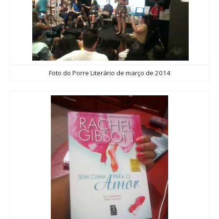
Foto do Porre Literário de março de 2014