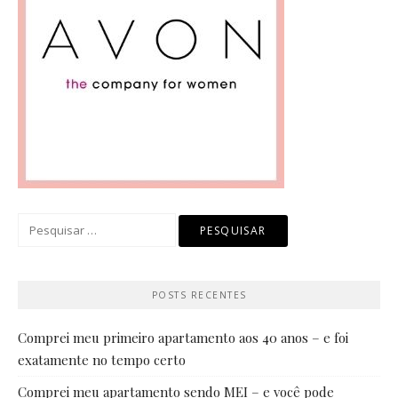
Pesquisar
por:
POSTS RECENTES
Comprei meu primeiro apartamento aos 40 anos – e foi
exatamente no tempo certo
Comprei meu apartamento sendo MEI – e você pode