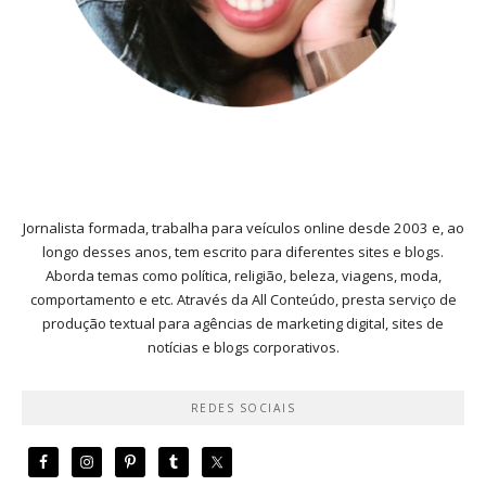
Jornalista formada, trabalha para veículos online desde 2003 e, ao
longo desses anos, tem escrito para diferentes sites e blogs.
Aborda temas como política, religião, beleza, viagens, moda,
comportamento e etc. Através da All Conteúdo, presta serviço de
produção textual para agências de marketing digital, sites de
notícias e blogs corporativos.
REDES SOCIAIS