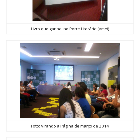
Livro que ganhei no Porre Literário (amei)
Foto: Virando a Página de março de 2014