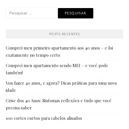
Pesquisar
por:
POSTS RECENTES
Comprei meu primeiro apartamento aos 40 anos – e foi
exatamente no tempo certo
Comprei meu apartamento sendo MEI – e você pode
também!
Vou fazer 40 anos, e agora? Dicas práticas para uma nova
idade
Crise dos 40 Anos: Sintomas reflexões e tudo que você
precisa saber
100 cortes curtos para cabelos alisados