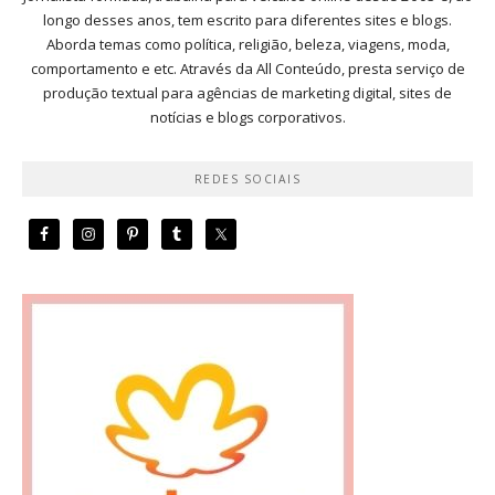
longo desses anos, tem escrito para diferentes sites e blogs.
Aborda temas como política, religião, beleza, viagens, moda,
comportamento e etc. Através da All Conteúdo, presta serviço de
produção textual para agências de marketing digital, sites de
notícias e blogs corporativos.
REDES SOCIAIS