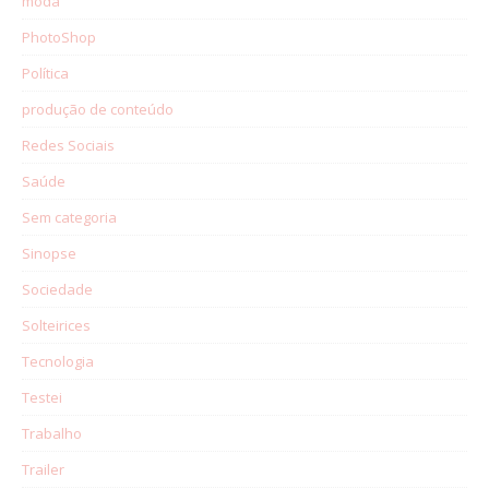
moda
PhotoShop
Política
produção de conteúdo
Redes Sociais
Saúde
Sem categoria
Sinopse
Sociedade
Solteirices
Tecnologia
Testei
Trabalho
Trailer