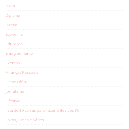
Dieta
Diploma
Direito
Economia
Educação
Emagrecimento
Eventos
Finanças Pessoais
Home Office
Jornalismo
Lifestyle
lista de 30 coisas para fazer antes dos 30
Livros, Filmes e Séries