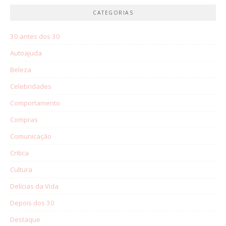
CATEGORIAS
30 antes dos 30
Autoajuda
Beleza
Celebridades
Comportamento
Compras
Comunicação
Crítica
Cultura
Delícias da Vida
Depois dos 30
Destaque