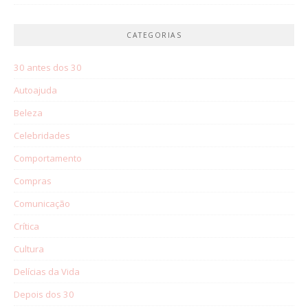
CATEGORIAS
30 antes dos 30
Autoajuda
Beleza
Celebridades
Comportamento
Compras
Comunicação
Crítica
Cultura
Delícias da Vida
Depois dos 30