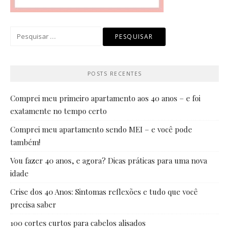
Pesquisar
por:
POSTS RECENTES
Comprei meu primeiro apartamento aos 40 anos – e foi
exatamente no tempo certo
Comprei meu apartamento sendo MEI – e você pode
também!
Vou fazer 40 anos, e agora? Dicas práticas para uma nova
idade
Crise dos 40 Anos: Sintomas reflexões e tudo que você
precisa saber
100 cortes curtos para cabelos alisados