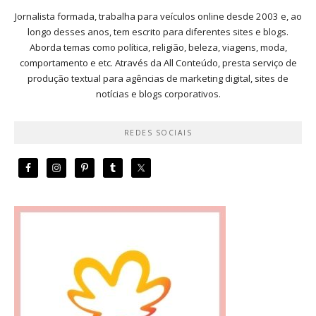
Jornalista formada, trabalha para veículos online desde 2003 e, ao
longo desses anos, tem escrito para diferentes sites e blogs.
Aborda temas como política, religião, beleza, viagens, moda,
comportamento e etc. Através da All Conteúdo, presta serviço de
produção textual para agências de marketing digital, sites de
notícias e blogs corporativos.
REDES SOCIAIS