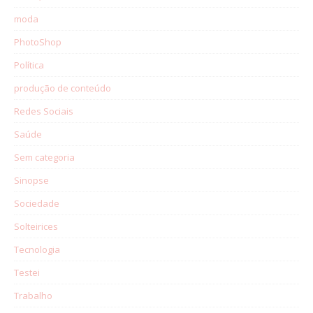
moda
PhotoShop
Política
produção de conteúdo
Redes Sociais
Saúde
Sem categoria
Sinopse
Sociedade
Solteirices
Tecnologia
Testei
Trabalho