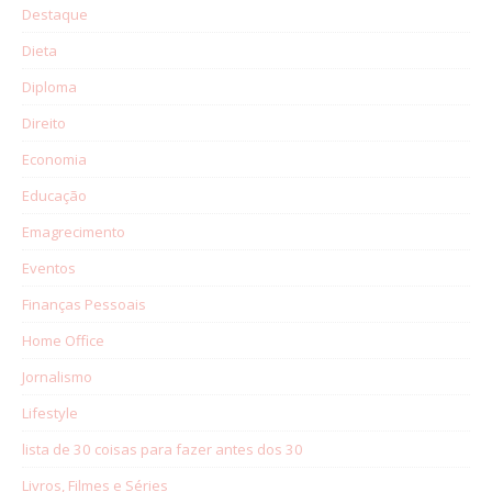
Destaque
Dieta
Diploma
Direito
Economia
Educação
Emagrecimento
Eventos
Finanças Pessoais
Home Office
Jornalismo
Lifestyle
lista de 30 coisas para fazer antes dos 30
Livros, Filmes e Séries