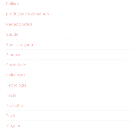
Política
produção de conteúdo
Redes Sociais
Saúde
Sem categoria
Sinopse
Sociedade
Solteirices
Tecnologia
Testei
Trabalho
Trailer
Viagem