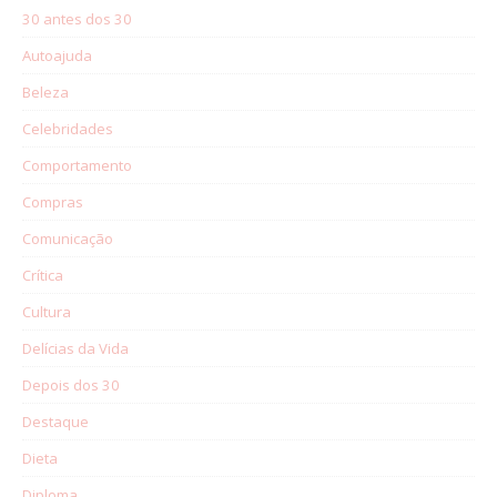
30 antes dos 30
Autoajuda
Beleza
Celebridades
Comportamento
Compras
Comunicação
Crítica
Cultura
Delícias da Vida
Depois dos 30
Destaque
Dieta
Diploma