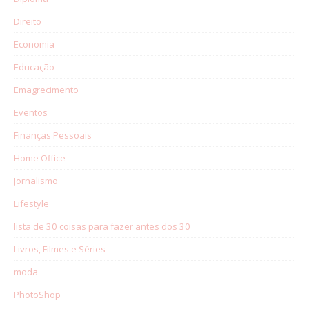
Direito
Economia
Educação
Emagrecimento
Eventos
Finanças Pessoais
Home Office
Jornalismo
Lifestyle
lista de 30 coisas para fazer antes dos 30
Livros, Filmes e Séries
moda
PhotoShop