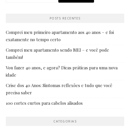
por:
POSTS RECENTES
Comprei meu primeiro apartamento aos 40 anos – e foi
exatamente no tempo certo
Comprei meu apartamento sendo MEI – e você pode
também!
Vou fazer 40 anos, e agora? Dicas práticas para uma nova
idade
Crise dos 40 Anos: Sintomas reflexões e tudo que você
precisa saber
100 cortes curtos para cabelos alisados
CATEGORIAS