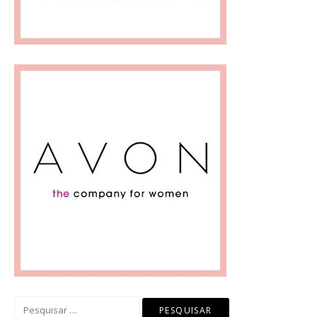
Pesquisar