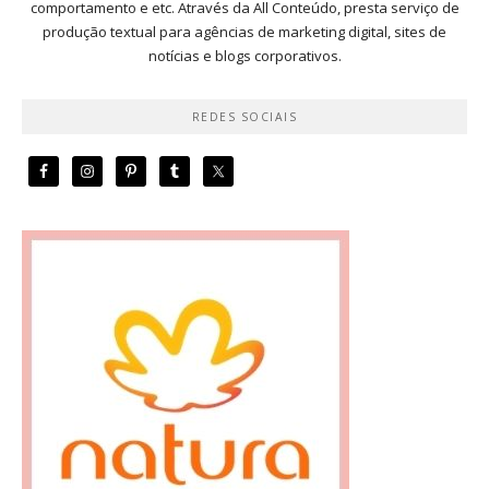
comportamento e etc. Através da All Conteúdo, presta serviço de
produção textual para agências de marketing digital, sites de
notícias e blogs corporativos.
REDES SOCIAIS