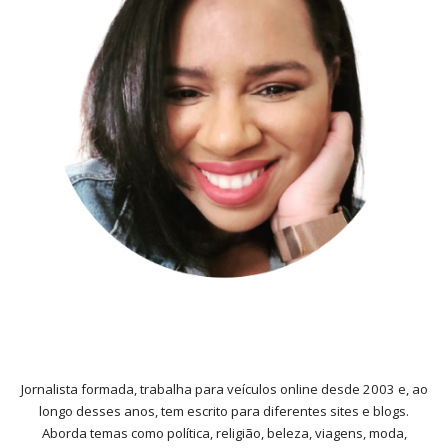
Jornalista formada, trabalha para veículos online desde 2003 e, ao
longo desses anos, tem escrito para diferentes sites e blogs.
Aborda temas como política, religião, beleza, viagens, moda,