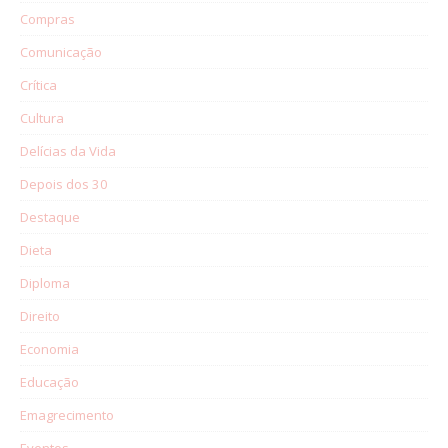
Compras
Comunicação
Crítica
Cultura
Delícias da Vida
Depois dos 30
Destaque
Dieta
Diploma
Direito
Economia
Educação
Emagrecimento
Eventos