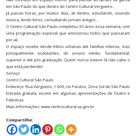
em São Paulo do que dentro do Centro Cultural Vergueiro.
Já passei horas, por muitos dias, ali dentro, estudando, ouvindo
música, lendo livros, consultando jornais antigos…
O Centro Cultural São Paulo completou 30 anos essa semana, com
uma programação especial que emocionou todos que passaram
por ali.
O espaço recebe desde tribos urbanas até famílias inteiras, mas
principalmente esdutantes, do ensino médio, fundamental,
superior e até pós-graduação. Quem nunca esteve lá não sabe o
que está perdendo!
Serviço:
Centro Cultural São Paulo
Endereço: Rua Vergueiro, 1.000, no Paraíso, Zona Sul de São Paulo
Entrada gratuita, exceto em algumas apresentações de Teatro e
Palestras
Mais Informações: www.centrocultural.sp.gov.br
Compartilhe: