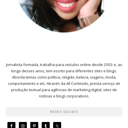
Jornalista formada, trabalha para veículos online desde 2003 e, ao
longo desses anos, tem escrito para diferentes sites e blogs.
Aborda temas como política, religião, beleza, viagens, moda,
comportamento e etc. Através da All Conteúdo, presta serviço de
produção textual para agências de marketing digital, sites de
notícias e blogs corporativos.
REDES SOCIAIS