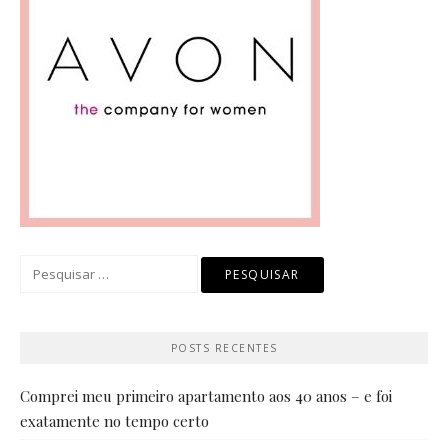
Pesquisar
por:
POSTS RECENTES
Comprei meu primeiro apartamento aos 40 anos – e foi
exatamente no tempo certo