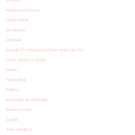
Finanças Pessoais
Home Office
Jornalismo
Lifestyle
lista de 30 coisas para fazer antes dos 30
Livros, Filmes e Séries
moda
PhotoShop
Política
produção de conteúdo
Redes Sociais
Saúde
Sem categoria