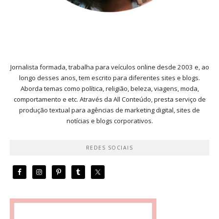
Jornalista formada, trabalha para veículos online desde 2003 e, ao
longo desses anos, tem escrito para diferentes sites e blogs.
Aborda temas como política, religião, beleza, viagens, moda,
comportamento e etc. Através da All Conteúdo, presta serviço de
produção textual para agências de marketing digital, sites de
notícias e blogs corporativos.
REDES SOCIAIS