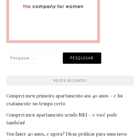
Pesquisar
por:
POSTS RECENTES
Comprei meu primeiro apartamento aos 40 anos – e foi
exatamente no tempo certo
Comprei meu apartamento sendo MEI – e você pode
também!
Vou fazer 40 anos, e agora? Dicas práticas para uma nova