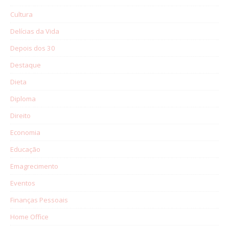
Cultura
Delícias da Vida
Depois dos 30
Destaque
Dieta
Diploma
Direito
Economia
Educação
Emagrecimento
Eventos
Finanças Pessoais
Home Office