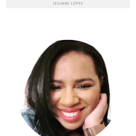
LEILIANE LOPES