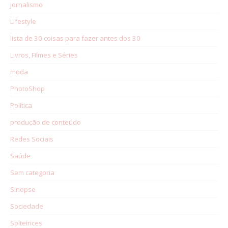
Jornalismo
Lifestyle
lista de 30 coisas para fazer antes dos 30
Livros, Filmes e Séries
moda
PhotoShop
Política
produção de conteúdo
Redes Sociais
Saúde
Sem categoria
Sinopse
Sociedade
Solteirices