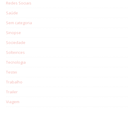
Redes Sociais
Saúde
Sem categoria
Sinopse
Sociedade
Solteirices
Tecnologia
Testei
Trabalho
Trailer
Viagem