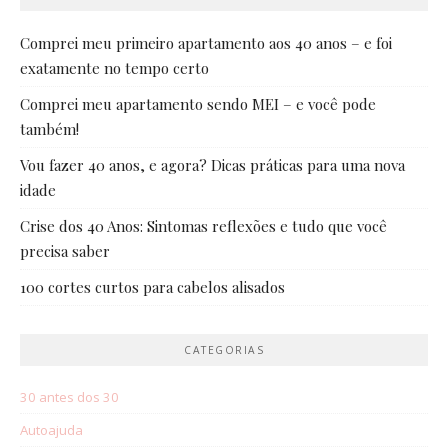
Comprei meu primeiro apartamento aos 40 anos – e foi
exatamente no tempo certo
Comprei meu apartamento sendo MEI – e você pode
também!
Vou fazer 40 anos, e agora? Dicas práticas para uma nova
idade
Crise dos 40 Anos: Sintomas reflexões e tudo que você
precisa saber
100 cortes curtos para cabelos alisados
CATEGORIAS
30 antes dos 30
Autoajuda