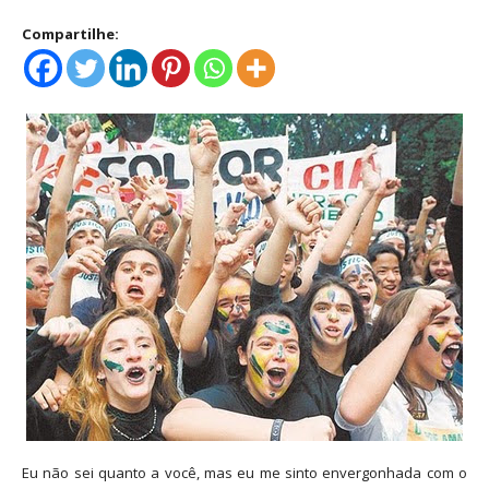
Compartilhe:
Eu não sei quanto a você, mas eu me sinto envergonhada com o