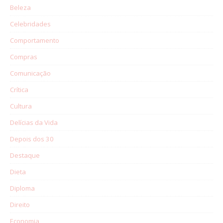
Beleza
Celebridades
Comportamento
Compras
Comunicação
Crítica
Cultura
Delícias da Vida
Depois dos 30
Destaque
Dieta
Diploma
Direito
Economia