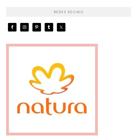
REDES SOCIAIS