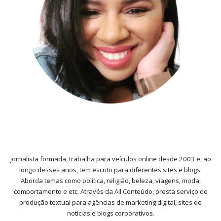
Jornalista formada, trabalha para veículos online desde 2003 e, ao
longo desses anos, tem escrito para diferentes sites e blogs.
Aborda temas como política, religião, beleza, viagens, moda,
comportamento e etc. Através da All Conteúdo, presta serviço de
produção textual para agências de marketing digital, sites de
notícias e blogs corporativos.