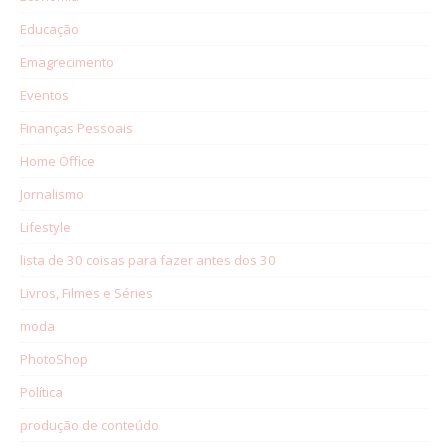
Educação
Emagrecimento
Eventos
Finanças Pessoais
Home Office
Jornalismo
Lifestyle
lista de 30 coisas para fazer antes dos 30
Livros, Filmes e Séries
moda
PhotoShop
Política
produção de conteúdo