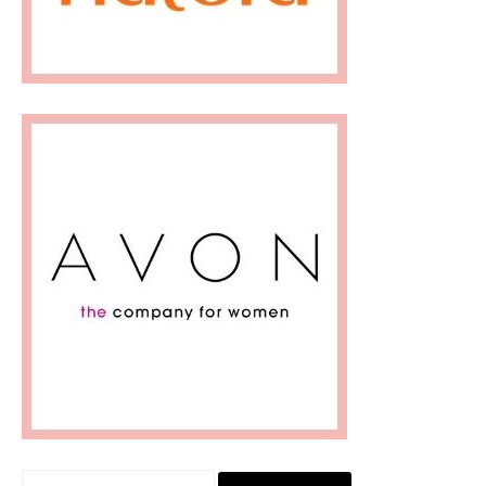
Pesquisar