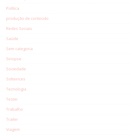
Política
produção de conteúdo
Redes Sociais
Saúde
Sem categoria
Sinopse
Sociedade
Solteirices
Tecnologia
Testei
Trabalho
Trailer
Viagem