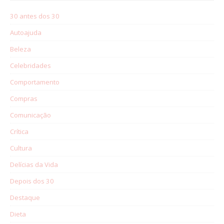
30 antes dos 30
Autoajuda
Beleza
Celebridades
Comportamento
Compras
Comunicação
Crítica
Cultura
Delícias da Vida
Depois dos 30
Destaque
Dieta