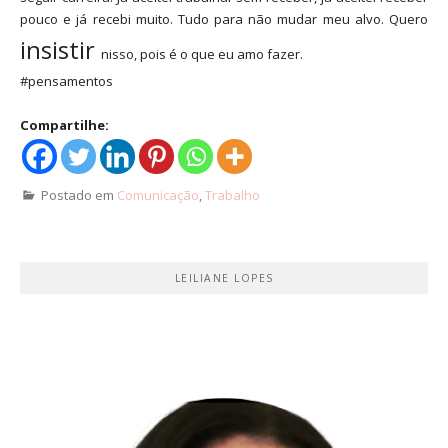
pouco e já recebi muito. Tudo para não mudar meu alvo. Quero
insistir
nisso, pois é o que eu amo fazer.
#pensamentos
Compartilhe:
Postado em
Comunicação
,
Trabalho
LEILIANE LOPES