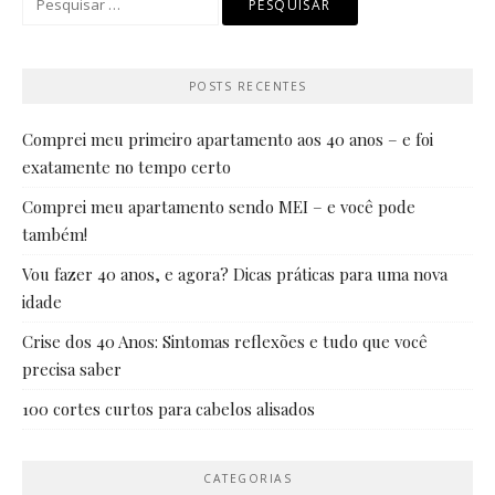
por:
POSTS RECENTES
Comprei meu primeiro apartamento aos 40 anos – e foi
exatamente no tempo certo
Comprei meu apartamento sendo MEI – e você pode
também!
Vou fazer 40 anos, e agora? Dicas práticas para uma nova
idade
Crise dos 40 Anos: Sintomas reflexões e tudo que você
precisa saber
100 cortes curtos para cabelos alisados
CATEGORIAS