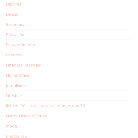
Diploma
Direito
Economia
Educação
Emagrecimento
Eventos
Finanças Pessoais
Home Office
Jornalismo
Lifestyle
lista de 30 coisas para fazer antes dos 30
Livros, Filmes e Séries
moda
PhotoShop