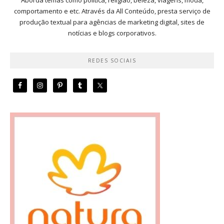
comportamento e etc. Através da All Conteúdo, presta serviço de
produção textual para agências de marketing digital, sites de
notícias e blogs corporativos.
REDES SOCIAIS