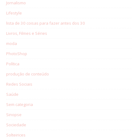
Jornalismo
Lifestyle
lista de 30 coisas para fazer antes dos 30
Livros, Filmes e Séries
moda
PhotoShop
Política
produção de conteúdo
Redes Sociais
Saúde
Sem categoria
Sinopse
Sociedade
Solteirices