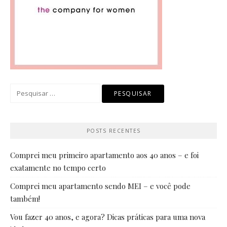
Pesquisar
por:
POSTS RECENTES
Comprei meu primeiro apartamento aos 40 anos – e foi
exatamente no tempo certo
Comprei meu apartamento sendo MEI – e você pode
também!
Vou fazer 40 anos, e agora? Dicas práticas para uma nova