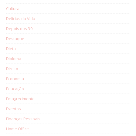
Cultura
Delícias da Vida
Depois dos 30
Destaque
Dieta
Diploma
Direito
Economia
Educação
Emagrecimento
Eventos
Finanças Pessoais
Home Office