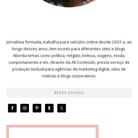
Jornalista formada, trabalha para veículos online desde 2003 e, ao
longo desses anos, tem escrito para diferentes sites e blogs.
Aborda temas como política, religião, beleza, viagens, moda,
comportamento e etc. Através da All Conteúdo, presta serviço de
produção textual para agências de marketing digital, sites de
notícias e blogs corporativos.
REDES SOCIAIS