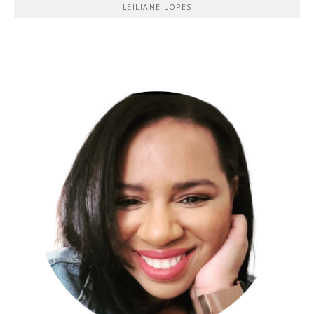
LEILIANE LOPES