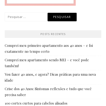
Pesquisar
por:
POSTS RECENTES
Comprei meu primeiro apartamento aos 40 anos – e foi
exatamente no tempo certo
Comprei meu apartamento sendo MEI – e você pode
também!
Vou fazer 40 anos, e agora? Dicas práticas para uma nova
idade
Crise dos 40 Anos: Sintomas reflexões e tudo que você
precisa saber
100 cortes curtos para cabelos alisados