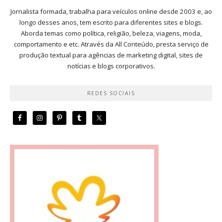
Jornalista formada, trabalha para veículos online desde 2003 e, ao
longo desses anos, tem escrito para diferentes sites e blogs.
Aborda temas como política, religião, beleza, viagens, moda,
comportamento e etc. Através da All Conteúdo, presta serviço de
produção textual para agências de marketing digital, sites de
notícias e blogs corporativos.
REDES SOCIAIS