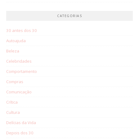
CATEGORIAS
30 antes dos 30
Autoajuda
Beleza
Celebridades
Comportamento
Compras
Comunicação
Crítica
Cultura
Delícias da Vida
Depois dos 30