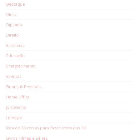
Destaque
Dieta
Diploma
Direito
Economia
Educação
Emagrecimento
Eventos
Finanças Pessoais
Home Office
Jornalismo
Lifestyle
lista de 30 coisas para fazer antes dos 30
Livros, Filmes e Séries