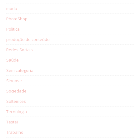
moda
PhotoShop
Política
produção de conteúdo
Redes Sociais
Saúde
Sem categoria
Sinopse
Sociedade
Solteirices
Tecnologia
Testei
Trabalho