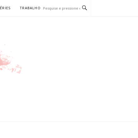
SÉRIES
TRABALHO