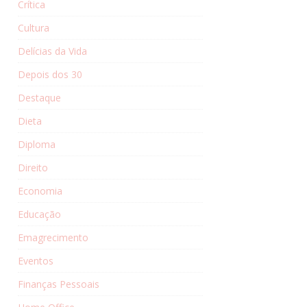
Crítica
Cultura
Delícias da Vida
Depois dos 30
Destaque
Dieta
Diploma
Direito
Economia
Educação
Emagrecimento
Eventos
Finanças Pessoais