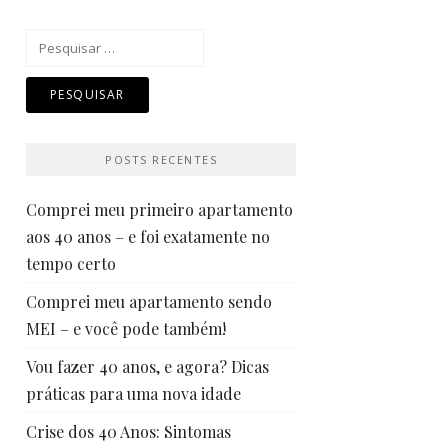
Pesquisar
por:
POSTS RECENTES
Comprei meu primeiro apartamento
aos 40 anos – e foi exatamente no
tempo certo
Comprei meu apartamento sendo
MEI – e você pode também!
Vou fazer 40 anos, e agora? Dicas
práticas para uma nova idade
Crise dos 40 Anos: Sintomas