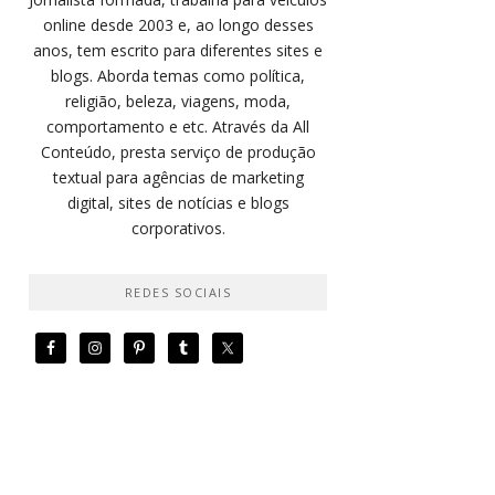
online desde 2003 e, ao longo desses
anos, tem escrito para diferentes sites e
blogs. Aborda temas como política,
religião, beleza, viagens, moda,
comportamento e etc. Através da All
Conteúdo, presta serviço de produção
textual para agências de marketing
digital, sites de notícias e blogs
corporativos.
REDES SOCIAIS