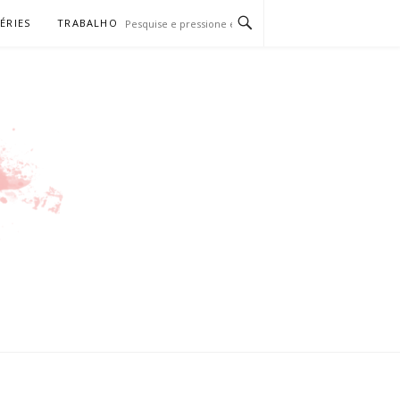
SÉRIES
TRABALHO