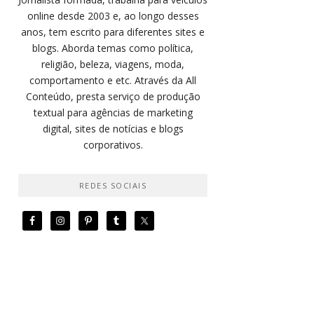
online desde 2003 e, ao longo desses
anos, tem escrito para diferentes sites e
blogs. Aborda temas como política,
religião, beleza, viagens, moda,
comportamento e etc. Através da All
Conteúdo, presta serviço de produção
textual para agências de marketing
digital, sites de notícias e blogs
corporativos.
REDES SOCIAIS