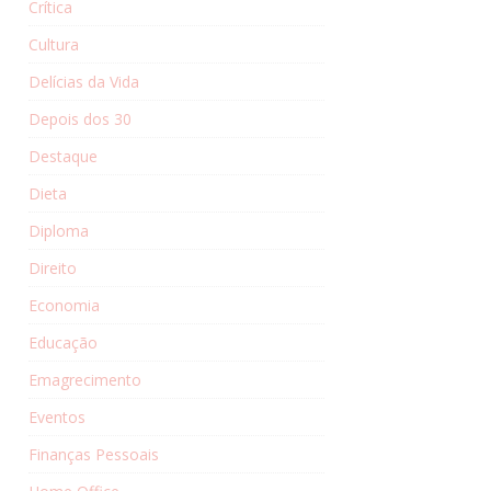
Crítica
Cultura
Delícias da Vida
Depois dos 30
Destaque
Dieta
Diploma
Direito
Economia
Educação
Emagrecimento
Eventos
Finanças Pessoais