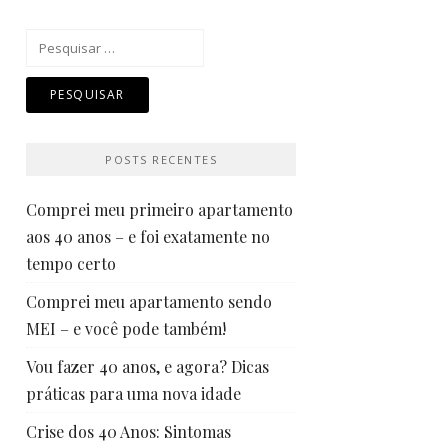
Pesquisar
por:
POSTS RECENTES
Comprei meu primeiro apartamento
aos 40 anos – e foi exatamente no
tempo certo
Comprei meu apartamento sendo
MEI – e você pode também!
Vou fazer 40 anos, e agora? Dicas
práticas para uma nova idade
Crise dos 40 Anos: Sintomas