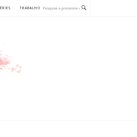
SÉRIES
TRABALHO