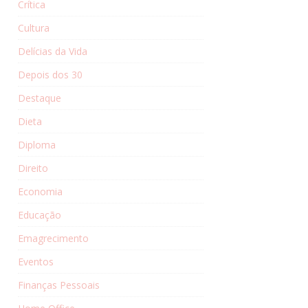
Crítica
Cultura
Delícias da Vida
Depois dos 30
Destaque
Dieta
Diploma
Direito
Economia
Educação
Emagrecimento
Eventos
Finanças Pessoais