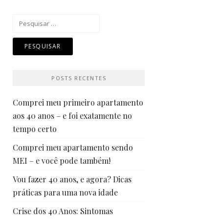
Pesquisar
por:
POSTS RECENTES
Comprei meu primeiro apartamento
aos 40 anos – e foi exatamente no
tempo certo
Comprei meu apartamento sendo
MEI – e você pode também!
Vou fazer 40 anos, e agora? Dicas
práticas para uma nova idade
Crise dos 40 Anos: Sintomas