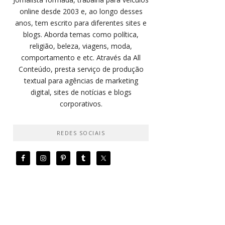
online desde 2003 e, ao longo desses
anos, tem escrito para diferentes sites e
blogs. Aborda temas como política,
religião, beleza, viagens, moda,
comportamento e etc. Através da All
Conteúdo, presta serviço de produção
textual para agências de marketing
digital, sites de notícias e blogs
corporativos.
REDES SOCIAIS