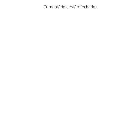
Comentários estão fechados.