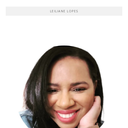
LEILIANE LOPES