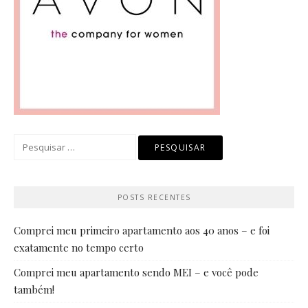
Pesquisar
por:
POSTS RECENTES
Comprei meu primeiro apartamento aos 40 anos – e foi
exatamente no tempo certo
Comprei meu apartamento sendo MEI – e você pode
também!