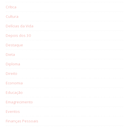
Crítica
Cultura
Delícias da Vida
Depois dos 30
Destaque
Dieta
Diploma
Direito
Economia
Educação
Emagrecimento
Eventos
Finanças Pessoais