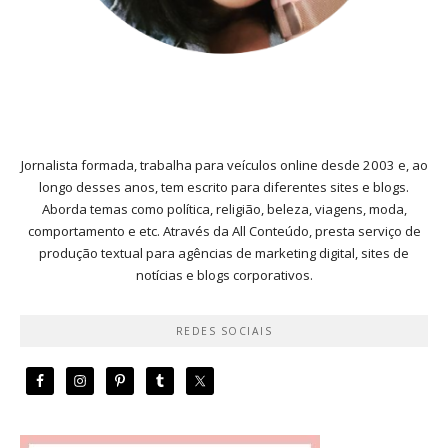
Jornalista formada, trabalha para veículos online desde 2003 e, ao
longo desses anos, tem escrito para diferentes sites e blogs.
Aborda temas como política, religião, beleza, viagens, moda,
comportamento e etc. Através da All Conteúdo, presta serviço de
produção textual para agências de marketing digital, sites de
notícias e blogs corporativos.
REDES SOCIAIS