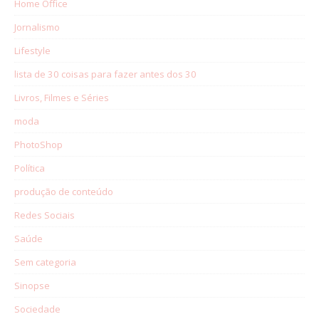
Home Office
Jornalismo
Lifestyle
lista de 30 coisas para fazer antes dos 30
Livros, Filmes e Séries
moda
PhotoShop
Política
produção de conteúdo
Redes Sociais
Saúde
Sem categoria
Sinopse
Sociedade