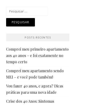
Pesquisar
por:
POSTS RECENTES
Comprei meu primeiro apartamento
aos 40 anos – e foi exatamente no
tempo certo
Comprei meu apartamento sendo
MEI – e você pode também!
Vou fazer 40 anos, e agora? Dicas
práticas para uma nova idade
Crise dos 40 Anos: Sintomas