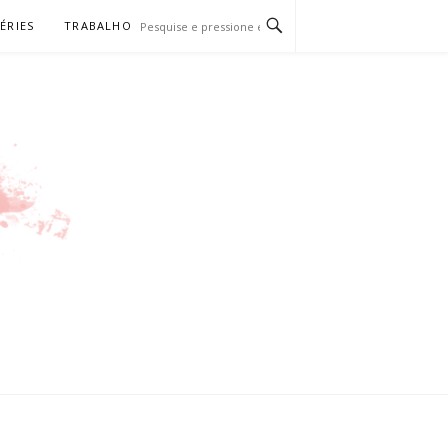
SÉRIES
TRABALHO