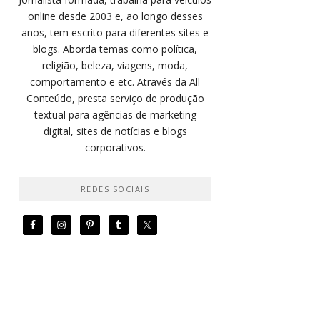
online desde 2003 e, ao longo desses
anos, tem escrito para diferentes sites e
blogs. Aborda temas como política,
religião, beleza, viagens, moda,
comportamento e etc. Através da All
Conteúdo, presta serviço de produção
textual para agências de marketing
digital, sites de notícias e blogs
corporativos.
REDES SOCIAIS