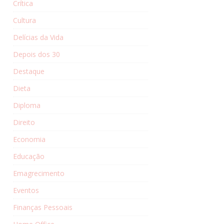
Crítica
Cultura
Delícias da Vida
Depois dos 30
Destaque
Dieta
Diploma
Direito
Economia
Educação
Emagrecimento
Eventos
Finanças Pessoais