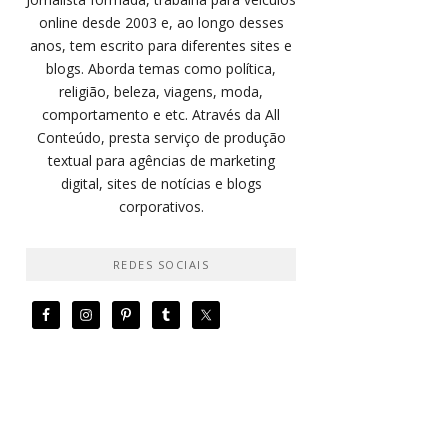
online desde 2003 e, ao longo desses
anos, tem escrito para diferentes sites e
blogs. Aborda temas como política,
religião, beleza, viagens, moda,
comportamento e etc. Através da All
Conteúdo, presta serviço de produção
textual para agências de marketing
digital, sites de notícias e blogs
corporativos.
REDES SOCIAIS