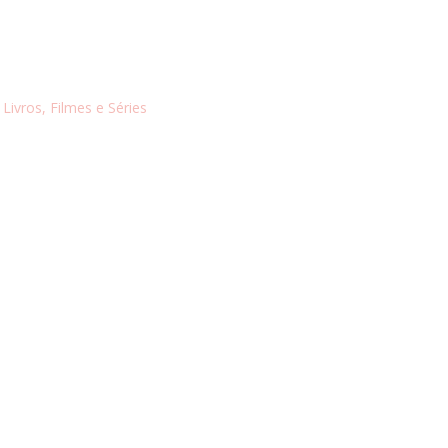
,
Livros, Filmes e Séries