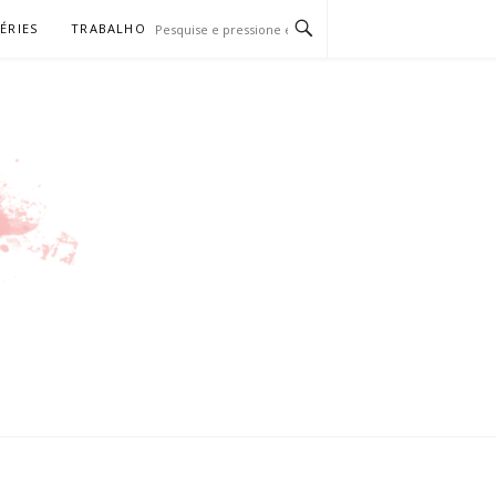
SÉRIES
TRABALHO