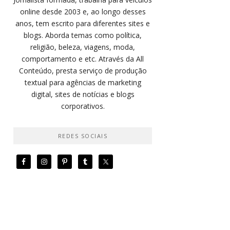
online desde 2003 e, ao longo desses
anos, tem escrito para diferentes sites e
blogs. Aborda temas como política,
religião, beleza, viagens, moda,
comportamento e etc. Através da All
Conteúdo, presta serviço de produção
textual para agências de marketing
digital, sites de notícias e blogs
corporativos.
REDES SOCIAIS