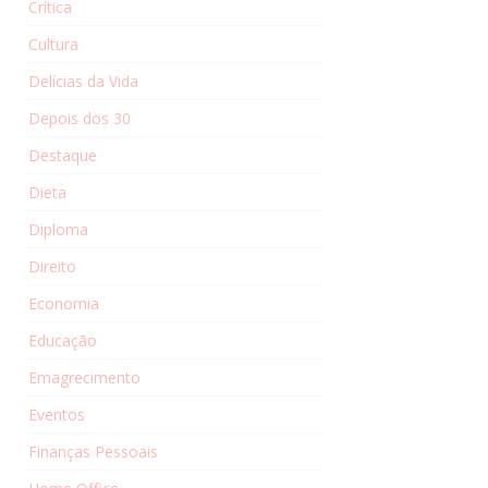
Crítica
Cultura
Delícias da Vida
Depois dos 30
Destaque
Dieta
Diploma
Direito
Economia
Educação
Emagrecimento
Eventos
Finanças Pessoais