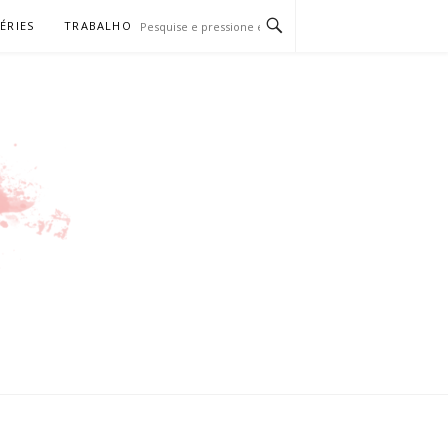
SÉRIES
TRABALHO