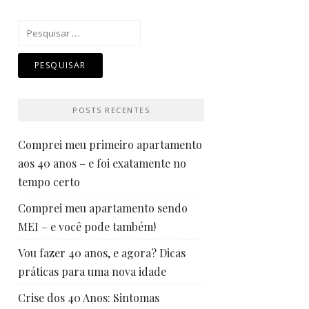
Pesquisar
por:
POSTS RECENTES
Comprei meu primeiro apartamento
aos 40 anos – e foi exatamente no
tempo certo
Comprei meu apartamento sendo
MEI – e você pode também!
Vou fazer 40 anos, e agora? Dicas
práticas para uma nova idade
Crise dos 40 Anos: Sintomas