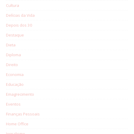
Cultura
Delícias da Vida
Depois dos 30
Destaque
Dieta
Diploma
Direito
Economia
Educação
Emagrecimento
Eventos
Finanças Pessoais
Home Office
Jornalismo