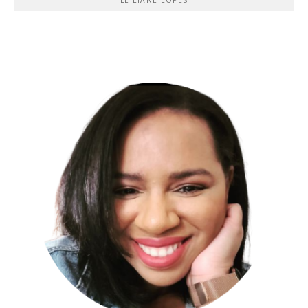
LEILIANE LOPES