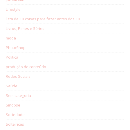
Lifestyle
lista de 30 coisas para fazer antes dos 30
Livros, Filmes e Séries
moda
PhotoShop
Política
produção de conteúdo
Redes Sociais
Saúde
Sem categoria
Sinopse
Sociedade
Solteirices