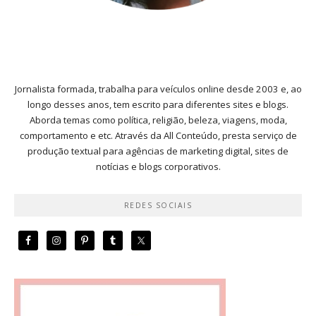
Jornalista formada, trabalha para veículos online desde 2003 e, ao
longo desses anos, tem escrito para diferentes sites e blogs.
Aborda temas como política, religião, beleza, viagens, moda,
comportamento e etc. Através da All Conteúdo, presta serviço de
produção textual para agências de marketing digital, sites de
notícias e blogs corporativos.
REDES SOCIAIS