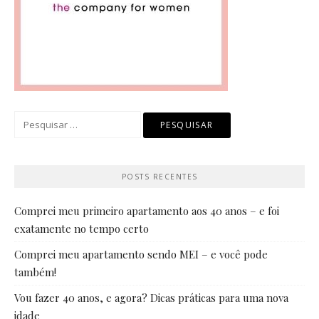
Pesquisar
por:
POSTS RECENTES
Comprei meu primeiro apartamento aos 40 anos – e foi
exatamente no tempo certo
Comprei meu apartamento sendo MEI – e você pode
também!
Vou fazer 40 anos, e agora? Dicas práticas para uma nova
idade