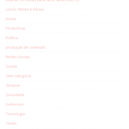
Livros, Filmes e Séries
moda
PhotoShop
Política
produção de conteúdo
Redes Sociais
Saúde
Sem categoria
Sinopse
Sociedade
Solteirices
Tecnologia
Testei