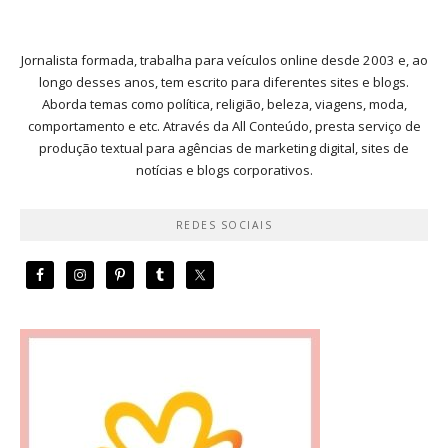
Jornalista formada, trabalha para veículos online desde 2003 e, ao
longo desses anos, tem escrito para diferentes sites e blogs.
Aborda temas como política, religião, beleza, viagens, moda,
comportamento e etc. Através da All Conteúdo, presta serviço de
produção textual para agências de marketing digital, sites de
notícias e blogs corporativos.
REDES SOCIAIS