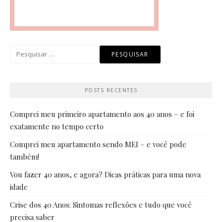
Pesquisar
por:
POSTS RECENTES
Comprei meu primeiro apartamento aos 40 anos – e foi
exatamente no tempo certo
Comprei meu apartamento sendo MEI – e você pode
também!
Vou fazer 40 anos, e agora? Dicas práticas para uma nova
idade
Crise dos 40 Anos: Sintomas reflexões e tudo que você
precisa saber