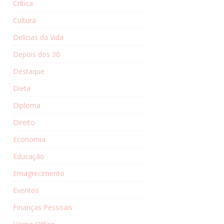
Crítica
Cultura
Delícias da Vida
Depois dos 30
Destaque
Dieta
Diploma
Direito
Economia
Educação
Emagrecimento
Eventos
Finanças Pessoais