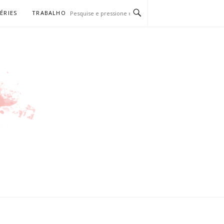
SÉRIES
TRABALHO