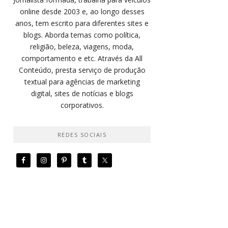
online desde 2003 e, ao longo desses
anos, tem escrito para diferentes sites e
blogs. Aborda temas como política,
religião, beleza, viagens, moda,
comportamento e etc. Através da All
Conteúdo, presta serviço de produção
textual para agências de marketing
digital, sites de notícias e blogs
corporativos.
REDES SOCIAIS