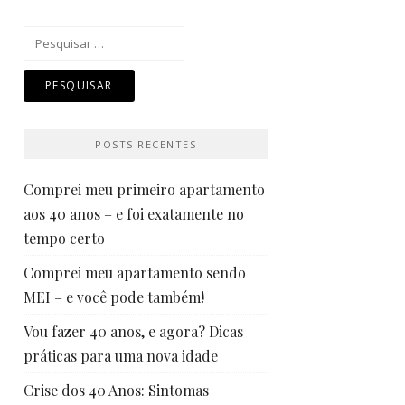
Pesquisar
por:
POSTS RECENTES
Comprei meu primeiro apartamento
aos 40 anos – e foi exatamente no
tempo certo
Comprei meu apartamento sendo
MEI – e você pode também!
Vou fazer 40 anos, e agora? Dicas
práticas para uma nova idade
Crise dos 40 Anos: Sintomas