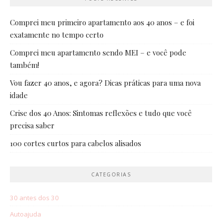
Comprei meu primeiro apartamento aos 40 anos – e foi
exatamente no tempo certo
Comprei meu apartamento sendo MEI – e você pode
também!
Vou fazer 40 anos, e agora? Dicas práticas para uma nova
idade
Crise dos 40 Anos: Sintomas reflexões e tudo que você
precisa saber
100 cortes curtos para cabelos alisados
CATEGORIAS
30 antes dos 30
Autoajuda