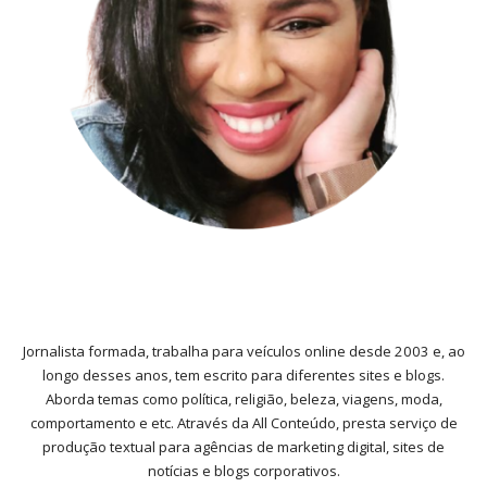
Jornalista formada, trabalha para veículos online desde 2003 e, ao
longo desses anos, tem escrito para diferentes sites e blogs.
Aborda temas como política, religião, beleza, viagens, moda,
comportamento e etc. Através da All Conteúdo, presta serviço de
produção textual para agências de marketing digital, sites de
notícias e blogs corporativos.