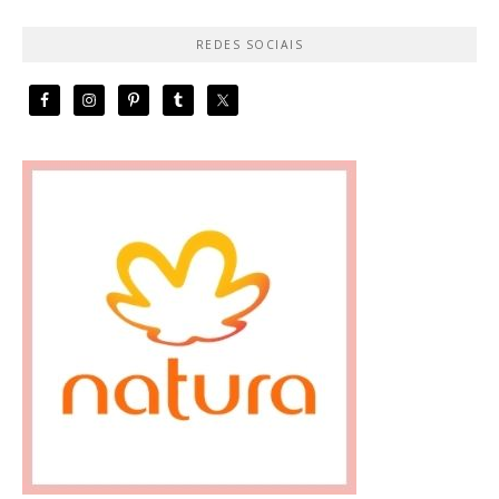
REDES SOCIAIS