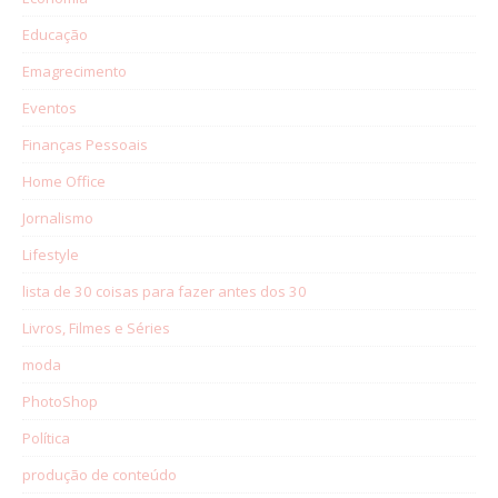
Educação
Emagrecimento
Eventos
Finanças Pessoais
Home Office
Jornalismo
Lifestyle
lista de 30 coisas para fazer antes dos 30
Livros, Filmes e Séries
moda
PhotoShop
Política
produção de conteúdo