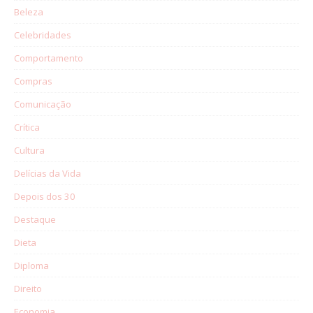
Beleza
Celebridades
Comportamento
Compras
Comunicação
Crítica
Cultura
Delícias da Vida
Depois dos 30
Destaque
Dieta
Diploma
Direito
Economia