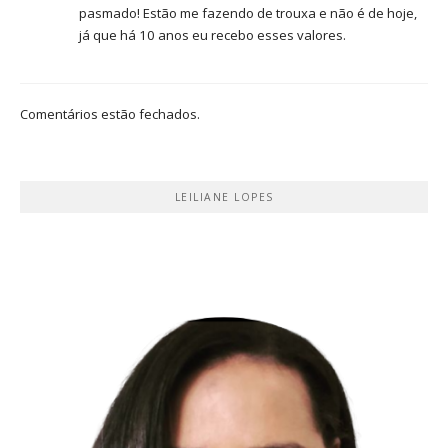
pasmado! Estão me fazendo de trouxa e não é de hoje,
já que há 10 anos eu recebo esses valores.
Comentários estão fechados.
LEILIANE LOPES