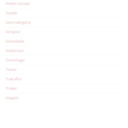
Redes Sociais
Saúde
Sem categoria
Sinopse
Sociedade
Solteirices
Tecnologia
Testei
Trabalho
Trailer
Viagem