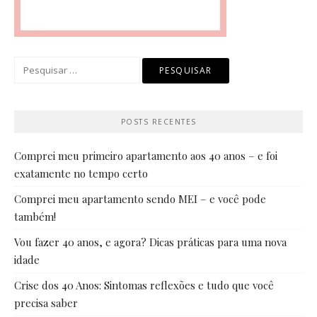
Pesquisar
por:
POSTS RECENTES
Comprei meu primeiro apartamento aos 40 anos – e foi
exatamente no tempo certo
Comprei meu apartamento sendo MEI – e você pode
também!
Vou fazer 40 anos, e agora? Dicas práticas para uma nova
idade
Crise dos 40 Anos: Sintomas reflexões e tudo que você
precisa saber