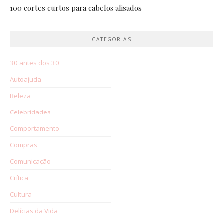
100 cortes curtos para cabelos alisados
CATEGORIAS
30 antes dos 30
Autoajuda
Beleza
Celebridades
Comportamento
Compras
Comunicação
Crítica
Cultura
Delícias da Vida