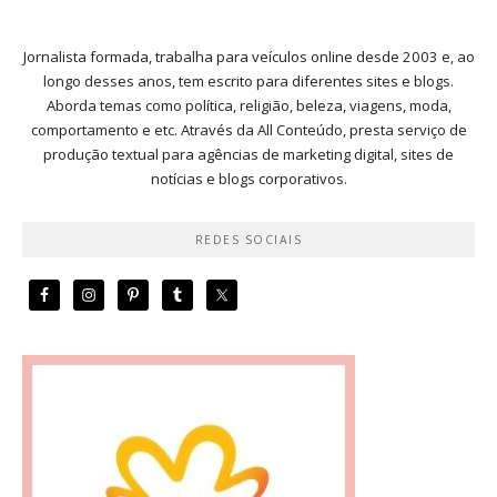
Jornalista formada, trabalha para veículos online desde 2003 e, ao
longo desses anos, tem escrito para diferentes sites e blogs.
Aborda temas como política, religião, beleza, viagens, moda,
comportamento e etc. Através da All Conteúdo, presta serviço de
produção textual para agências de marketing digital, sites de
notícias e blogs corporativos.
REDES SOCIAIS