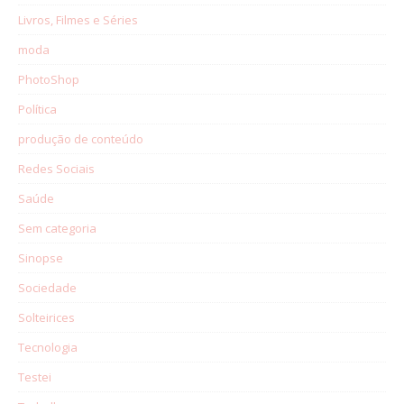
Livros, Filmes e Séries
moda
PhotoShop
Política
produção de conteúdo
Redes Sociais
Saúde
Sem categoria
Sinopse
Sociedade
Solteirices
Tecnologia
Testei