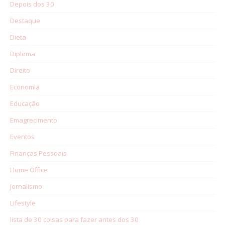
Depois dos 30
Destaque
Dieta
Diploma
Direito
Economia
Educação
Emagrecimento
Eventos
Finanças Pessoais
Home Office
Jornalismo
Lifestyle
lista de 30 coisas para fazer antes dos 30