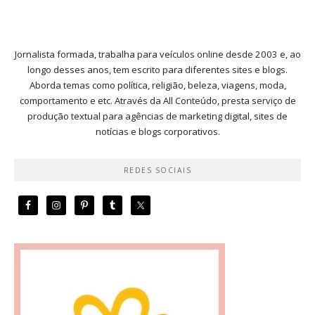
Jornalista formada, trabalha para veículos online desde 2003 e, ao
longo desses anos, tem escrito para diferentes sites e blogs.
Aborda temas como política, religião, beleza, viagens, moda,
comportamento e etc. Através da All Conteúdo, presta serviço de
produção textual para agências de marketing digital, sites de
notícias e blogs corporativos.
REDES SOCIAIS