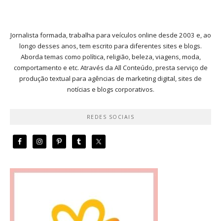
Jornalista formada, trabalha para veículos online desde 2003 e, ao
longo desses anos, tem escrito para diferentes sites e blogs.
Aborda temas como política, religião, beleza, viagens, moda,
comportamento e etc. Através da All Conteúdo, presta serviço de
produção textual para agências de marketing digital, sites de
notícias e blogs corporativos.
REDES SOCIAIS