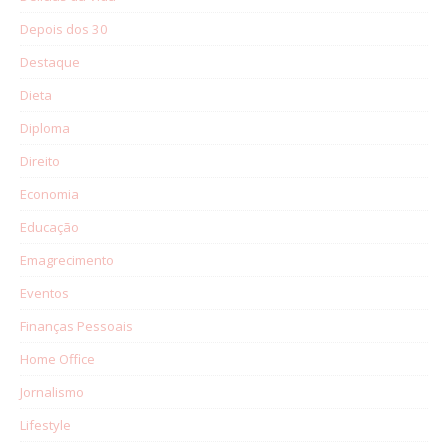
Depois dos 30
Destaque
Dieta
Diploma
Direito
Economia
Educação
Emagrecimento
Eventos
Finanças Pessoais
Home Office
Jornalismo
Lifestyle