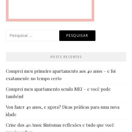
Pesquisar
por:
POSTS RECENTES
Comprei meu primeiro apartamento aos 40 anos – e foi
exatamente no tempo certo
Comprei meu apartamento sendo MEI – e você pode
também!
Vou fazer 40 anos, e agora? Dicas práticas para uma nova
idade
Crise dos 40 Anos: Sintomas reflexões e tudo que você