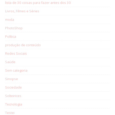
lista de 30 coisas para fazer antes dos 30
Livros, Filmes e Séries
moda
PhotoShop
Política
produção de conteúdo
Redes Sociais
Saúde
Sem categoria
Sinopse
Sociedade
Solteirices
Tecnologia
Testei