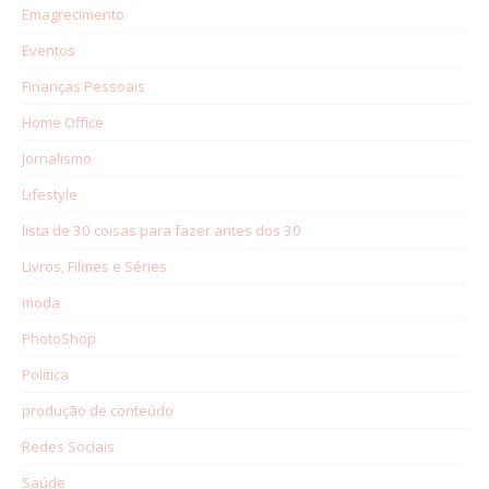
Emagrecimento
Eventos
Finanças Pessoais
Home Office
Jornalismo
Lifestyle
lista de 30 coisas para fazer antes dos 30
Livros, Filmes e Séries
moda
PhotoShop
Política
produção de conteúdo
Redes Sociais
Saúde