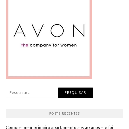
Pesquisar
por:
POSTS RECENTES
Comprei meu primeiro apartamento aos 40 anos – e foi