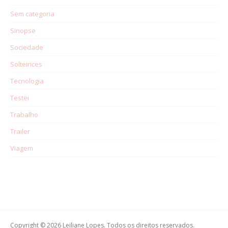
Sem categoria
Sinopse
Sociedade
Solteirices
Tecnologia
Testei
Trabalho
Trailer
Viagem
Copyright © 2026 Leiliane Lopes. Todos os direitos reservados.