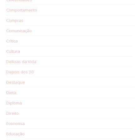
Comportamento
Compras
Comunicação
Crítica
Cultura
Delícias da Vida
Depois dos 30
Destaque
Dieta
Diploma
Direito
Economia
Educação