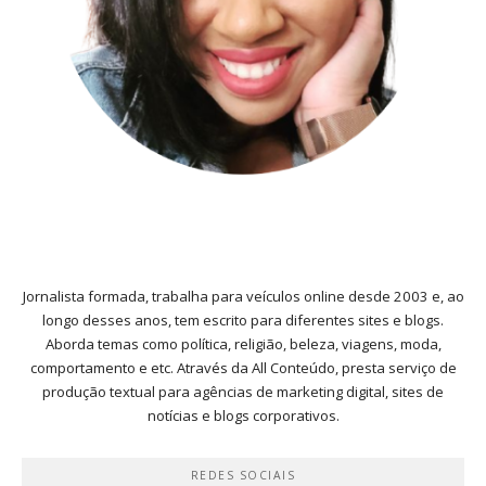
Jornalista formada, trabalha para veículos online desde 2003 e, ao
longo desses anos, tem escrito para diferentes sites e blogs.
Aborda temas como política, religião, beleza, viagens, moda,
comportamento e etc. Através da All Conteúdo, presta serviço de
produção textual para agências de marketing digital, sites de
notícias e blogs corporativos.
REDES SOCIAIS