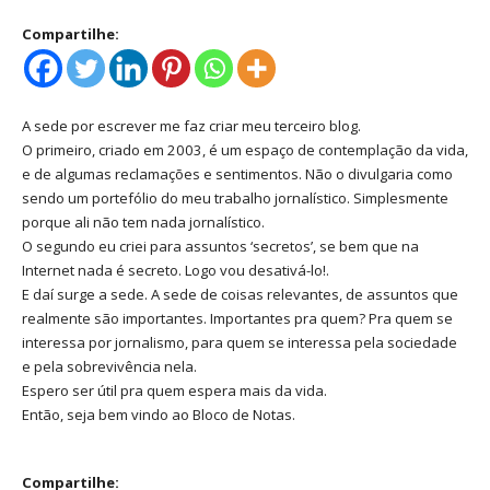
Compartilhe:
A sede por escrever me faz criar meu terceiro blog.
O primeiro, criado em 2003, é um espaço de contemplação da vida,
e de algumas reclamações e sentimentos. Não o divulgaria como
sendo um portefólio do meu trabalho jornalístico. Simplesmente
porque ali não tem nada jornalístico.
O segundo eu criei para assuntos ‘secretos’, se bem que na
Internet nada é secreto. Logo vou desativá-lo!.
E daí surge a sede. A sede de coisas relevantes, de assuntos que
realmente são importantes. Importantes pra quem? Pra quem se
interessa por jornalismo, para quem se interessa pela sociedade
e pela sobrevivência nela.
Espero ser útil pra quem espera mais da vida.
Então, seja bem vindo ao Bloco de Notas.
Compartilhe: