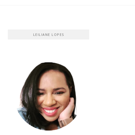
LEILIANE LOPES