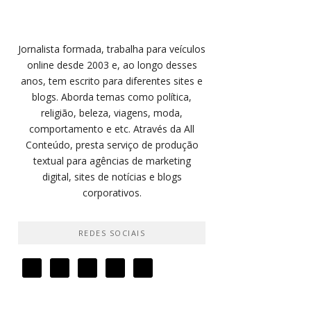
Jornalista formada, trabalha para veículos
online desde 2003 e, ao longo desses
anos, tem escrito para diferentes sites e
blogs. Aborda temas como política,
religião, beleza, viagens, moda,
comportamento e etc. Através da All
Conteúdo, presta serviço de produção
textual para agências de marketing
digital, sites de notícias e blogs
corporativos.
REDES SOCIAIS