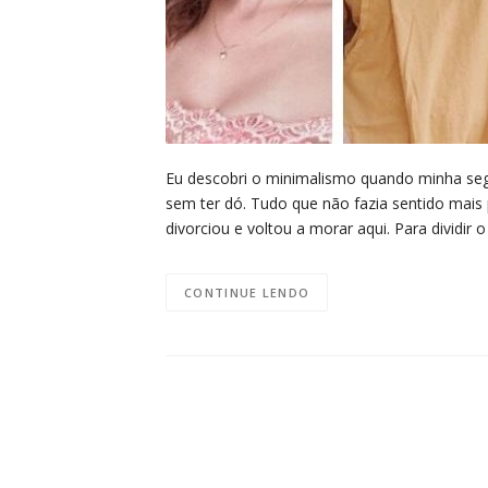
Eu descobri o minimalismo quando minha seg
sem ter dó. Tudo que não fazia sentido mais 
divorciou e voltou a morar aqui. Para dividi
CONTINUE LENDO