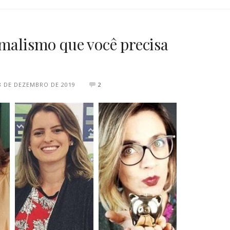
imalismo que você precisa
8 DE DEZEMBRO DE 2019
2