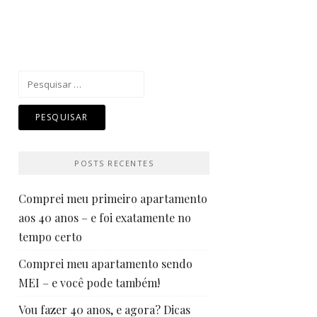
Pesquisar
por:
POSTS RECENTES
Comprei meu primeiro apartamento
aos 40 anos – e foi exatamente no
tempo certo
Comprei meu apartamento sendo
MEI – e você pode também!
Vou fazer 40 anos, e agora? Dicas