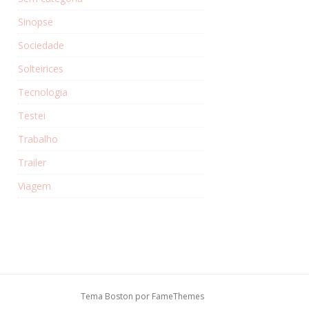
Sinopse
Sociedade
Solteirices
Tecnologia
Testei
Trabalho
Trailer
Viagem
Tema Boston por
FameThemes