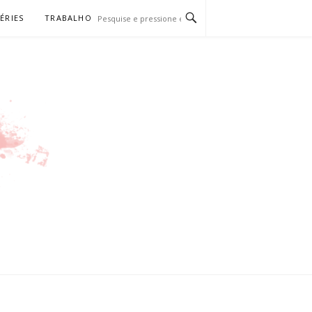
SÉRIES
TRABALHO