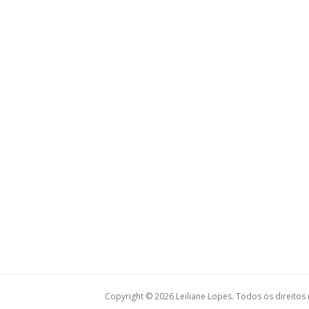
Copyright © 2026 Leiliane Lopes. Todos os direitos