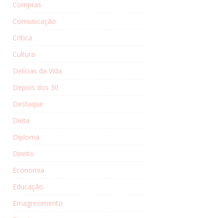
Compras
Comunicação
Crítica
Cultura
Delícias da Vida
Depois dos 30
Destaque
Dieta
Diploma
Direito
Economia
Educação
Emagrecimento