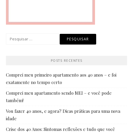
Pesquisar
por:
POSTS RECENTES
Comprei meu primeiro apartamento aos 40 anos – e foi
exatamente no tempo certo
Comprei meu apartamento sendo MEI – e você pode
também!
Vou fazer 40 anos, e agora? Dicas práticas para uma nova
idade
Crise dos 40 Anos: Sintomas reflexões e tudo que você