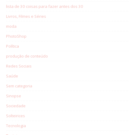
lista de 30 coisas para fazer antes dos 30
Livros, Filmes e Séries
moda
PhotoShop
Política
produção de conteúdo
Redes Sociais
Saúde
Sem categoria
Sinopse
Sociedade
Solteirices
Tecnologia