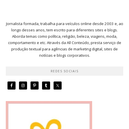
Jornalista formada, trabalha para veículos online desde 2003 e, ao
longo desses anos, tem escrito para diferentes sites e blogs.
Aborda temas como política, religião, beleza, viagens, moda,
comportamento e etc. Através da All Conteúdo, presta serviço de
produção textual para agências de marketing digital, sites de
notícias e blogs corporativos.
REDES SOCIAIS