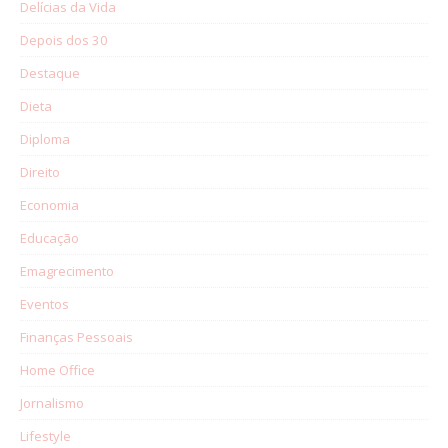
Delícias da Vida
Depois dos 30
Destaque
Dieta
Diploma
Direito
Economia
Educação
Emagrecimento
Eventos
Finanças Pessoais
Home Office
Jornalismo
Lifestyle