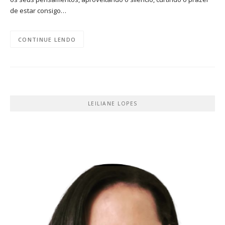
de estar consigo…
CONTINUE LENDO
LEILIANE LOPES