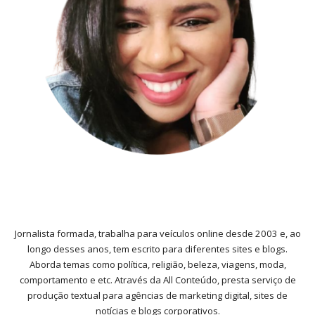
Jornalista formada, trabalha para veículos online desde 2003 e, ao
longo desses anos, tem escrito para diferentes sites e blogs.
Aborda temas como política, religião, beleza, viagens, moda,
comportamento e etc. Através da All Conteúdo, presta serviço de
produção textual para agências de marketing digital, sites de
notícias e blogs corporativos.