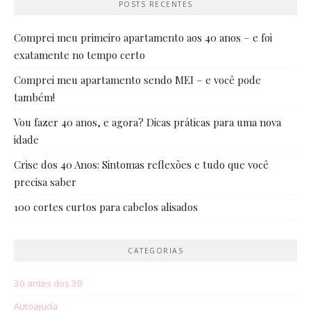
POSTS RECENTES
Comprei meu primeiro apartamento aos 40 anos – e foi
exatamente no tempo certo
Comprei meu apartamento sendo MEI – e você pode
também!
Vou fazer 40 anos, e agora? Dicas práticas para uma nova
idade
Crise dos 40 Anos: Sintomas reflexões e tudo que você
precisa saber
100 cortes curtos para cabelos alisados
CATEGORIAS
30 antes dos 30
Autoajuda