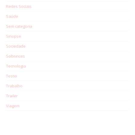
Redes Sociais
Saúde
Sem categoria
Sinopse
Sociedade
Solteirices
Tecnologia
Testei
Trabalho
Trailer
Viagem