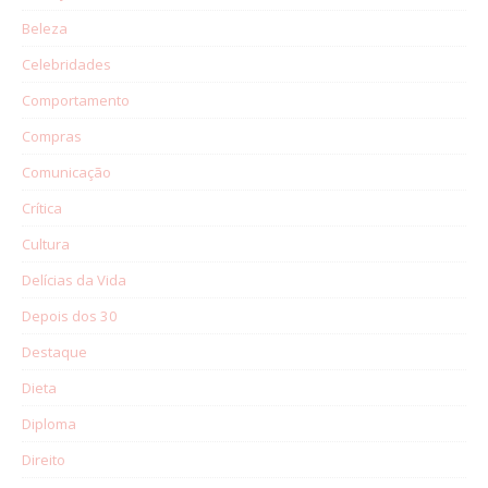
Beleza
Celebridades
Comportamento
Compras
Comunicação
Crítica
Cultura
Delícias da Vida
Depois dos 30
Destaque
Dieta
Diploma
Direito