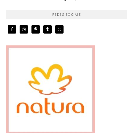
REDES SOCIAIS