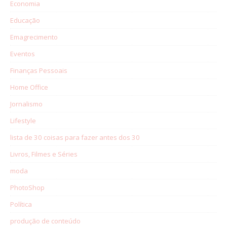
Economia
Educação
Emagrecimento
Eventos
Finanças Pessoais
Home Office
Jornalismo
Lifestyle
lista de 30 coisas para fazer antes dos 30
Livros, Filmes e Séries
moda
PhotoShop
Política
produção de conteúdo