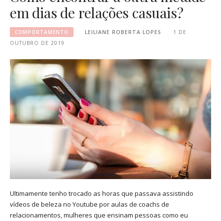
em dias de relações casuais?
COMPORTAMENTO
LEILIANE ROBERTA LOPES
1 DE
OUTUBRO DE 2019
Ultimamente tenho trocado as horas que passava assistindo
vídeos de beleza no Youtube por aulas de coachs de
relacionamentos, mulheres que ensinam pessoas como eu