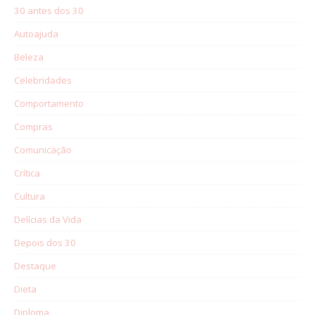
30 antes dos 30
Autoajuda
Beleza
Celebridades
Comportamento
Compras
Comunicação
Crítica
Cultura
Delícias da Vida
Depois dos 30
Destaque
Dieta
Diploma