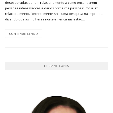
desesperadas por um relacionamento a como encontrarem
pessoas interessantes e dar os primeiros passos rumo a um
relacionamento. Recentemente saiu uma pesquisa na imprensa
dizendo que as mulheres norte-americanas estão…
CONTINUE LENDO
LEILIANE LOPES