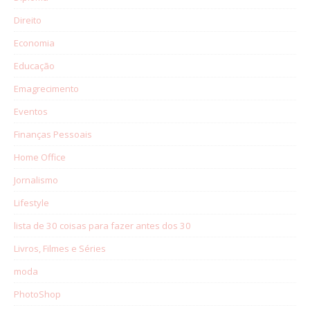
Direito
Economia
Educação
Emagrecimento
Eventos
Finanças Pessoais
Home Office
Jornalismo
Lifestyle
lista de 30 coisas para fazer antes dos 30
Livros, Filmes e Séries
moda
PhotoShop