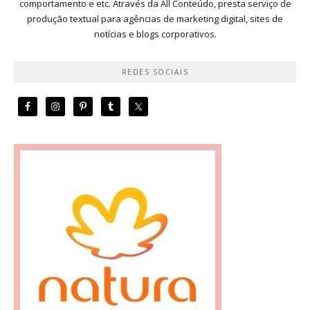
comportamento e etc. Através da All Conteúdo, presta serviço de
produção textual para agências de marketing digital, sites de
notícias e blogs corporativos.
REDES SOCIAIS