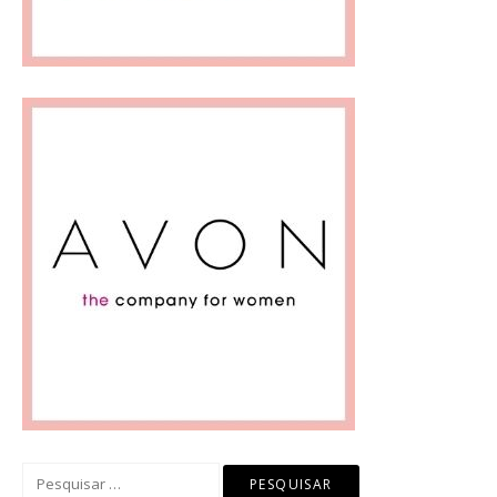
Pesquisar