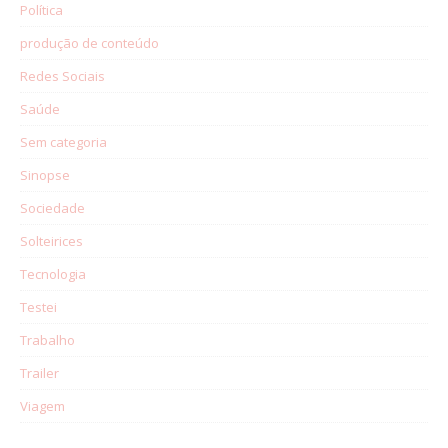
Política
produção de conteúdo
Redes Sociais
Saúde
Sem categoria
Sinopse
Sociedade
Solteirices
Tecnologia
Testei
Trabalho
Trailer
Viagem