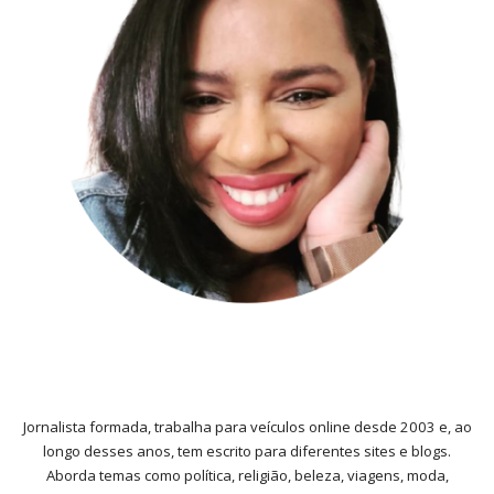
Jornalista formada, trabalha para veículos online desde 2003 e, ao
longo desses anos, tem escrito para diferentes sites e blogs.
Aborda temas como política, religião, beleza, viagens, moda,