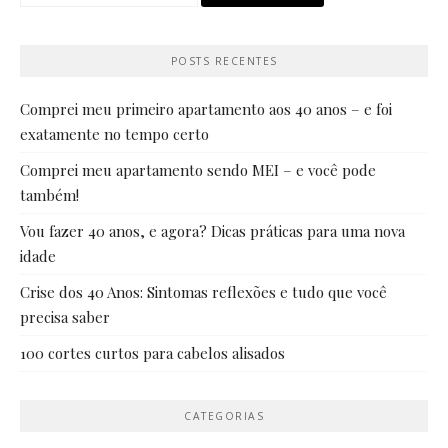
por:
POSTS RECENTES
Comprei meu primeiro apartamento aos 40 anos – e foi
exatamente no tempo certo
Comprei meu apartamento sendo MEI – e você pode
também!
Vou fazer 40 anos, e agora? Dicas práticas para uma nova
idade
Crise dos 40 Anos: Sintomas reflexões e tudo que você
precisa saber
100 cortes curtos para cabelos alisados
CATEGORIAS