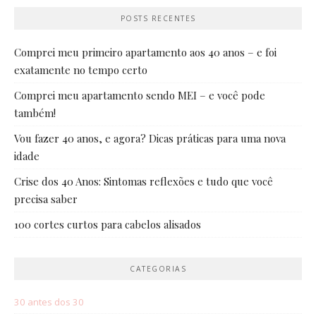
POSTS RECENTES
Comprei meu primeiro apartamento aos 40 anos – e foi
exatamente no tempo certo
Comprei meu apartamento sendo MEI – e você pode
também!
Vou fazer 40 anos, e agora? Dicas práticas para uma nova
idade
Crise dos 40 Anos: Sintomas reflexões e tudo que você
precisa saber
100 cortes curtos para cabelos alisados
CATEGORIAS
30 antes dos 30