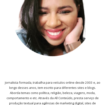
Jornalista formada, trabalha para veículos online desde 2003 e, ao
longo desses anos, tem escrito para diferentes sites e blogs.
Aborda temas como política, religião, beleza, viagens, moda,
comportamento e etc. Através da All Conteúdo, presta serviço de
produção textual para agências de marketing digital, sites de