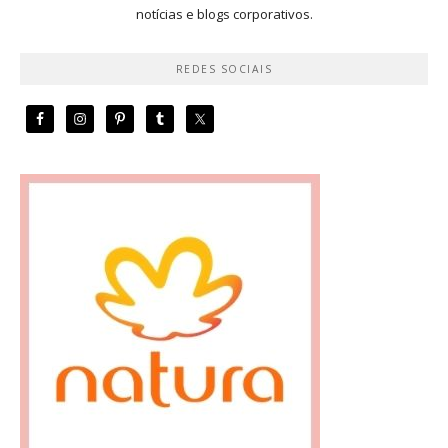
notícias e blogs corporativos.
REDES SOCIAIS