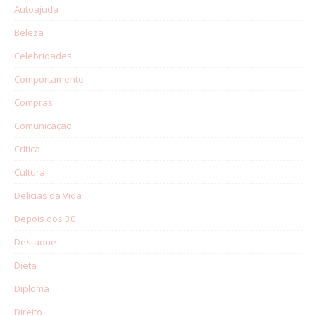
Autoajuda
Beleza
Celebridades
Comportamento
Compras
Comunicação
Crítica
Cultura
Delícias da Vida
Depois dos 30
Destaque
Dieta
Diploma
Direito