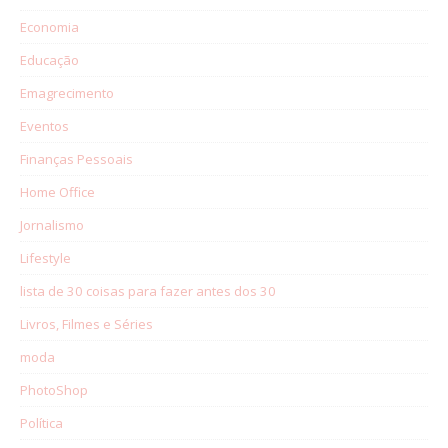
Economia
Educação
Emagrecimento
Eventos
Finanças Pessoais
Home Office
Jornalismo
Lifestyle
lista de 30 coisas para fazer antes dos 30
Livros, Filmes e Séries
moda
PhotoShop
Política