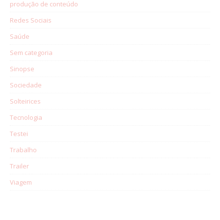
produção de conteúdo
Redes Sociais
Saúde
Sem categoria
Sinopse
Sociedade
Solteirices
Tecnologia
Testei
Trabalho
Trailer
Viagem