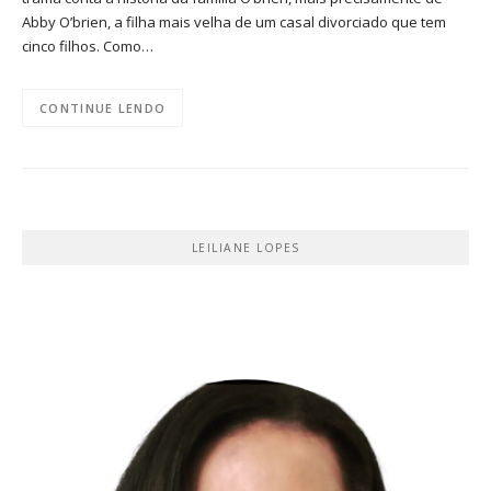
Abby O’brien, a filha mais velha de um casal divorciado que tem
cinco filhos. Como…
CONTINUE LENDO
LEILIANE LOPES