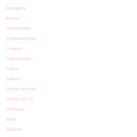
Autoajuda
Beleza
Celebridades
Comportamento
Compras
Comunicação
Crítica
Cultura
Delícias da Vida
Depois dos 30
Destaque
Dieta
Diploma