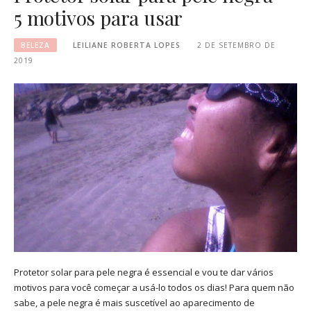
5 motivos para usar
BELEZA
LEILIANE ROBERTA LOPES
2 DE SETEMBRO DE
2019
Protetor solar para pele negra é essencial e vou te dar vários
motivos para você começar a usá-lo todos os dias! Para quem não
sabe, a pele negra é mais suscetível ao aparecimento de