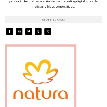
produção textual para agências de marketing digital, sites de
notícias e blogs corporativos.
REDES SOCIAIS