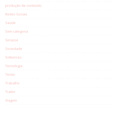
produção de conteúdo
Redes Sociais
Saúde
Sem categoria
Sinopse
Sociedade
Solteirices
Tecnologia
Testei
Trabalho
Trailer
Viagem