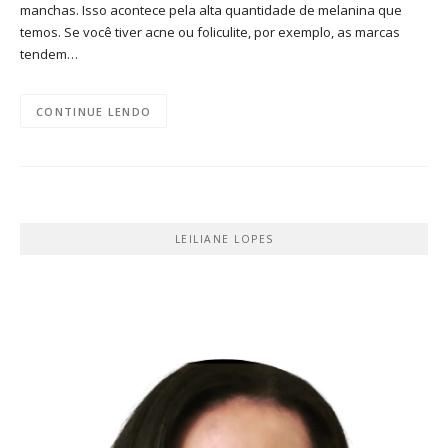
manchas. Isso acontece pela alta quantidade de melanina que
temos. Se você tiver acne ou foliculite, por exemplo, as marcas
tendem…
CONTINUE LENDO
LEILIANE LOPES