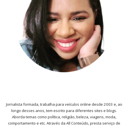
Jornalista formada, trabalha para veículos online desde 2003 e, ao
longo desses anos, tem escrito para diferentes sites e blogs.
Aborda temas como política, religião, beleza, viagens, moda,
comportamento e etc. Através da All Conteúdo, presta serviço de