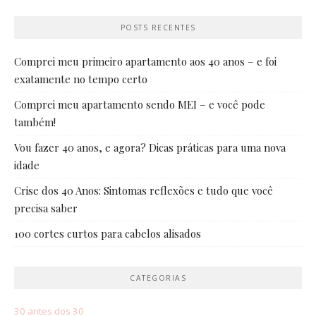
POSTS RECENTES
Comprei meu primeiro apartamento aos 40 anos – e foi
exatamente no tempo certo
Comprei meu apartamento sendo MEI – e você pode
também!
Vou fazer 40 anos, e agora? Dicas práticas para uma nova
idade
Crise dos 40 Anos: Sintomas reflexões e tudo que você
precisa saber
100 cortes curtos para cabelos alisados
CATEGORIAS
30 antes dos 30