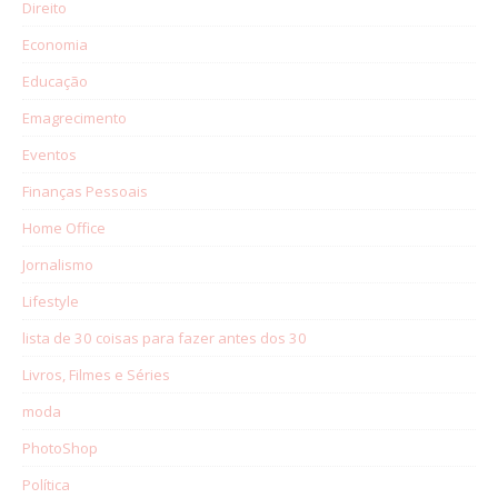
Direito
Economia
Educação
Emagrecimento
Eventos
Finanças Pessoais
Home Office
Jornalismo
Lifestyle
lista de 30 coisas para fazer antes dos 30
Livros, Filmes e Séries
moda
PhotoShop
Política