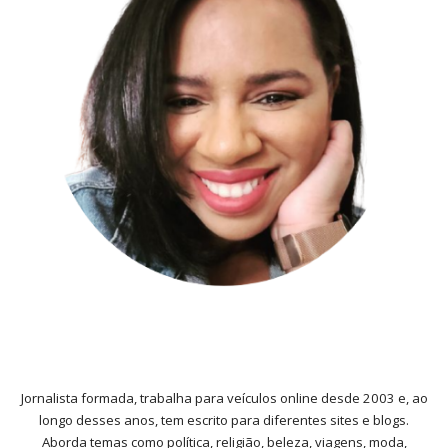
Jornalista formada, trabalha para veículos online desde 2003 e, ao
longo desses anos, tem escrito para diferentes sites e blogs.
Aborda temas como política, religião, beleza, viagens, moda,