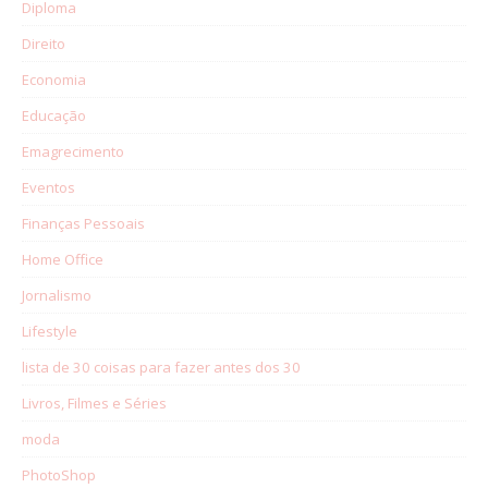
Diploma
Direito
Economia
Educação
Emagrecimento
Eventos
Finanças Pessoais
Home Office
Jornalismo
Lifestyle
lista de 30 coisas para fazer antes dos 30
Livros, Filmes e Séries
moda
PhotoShop