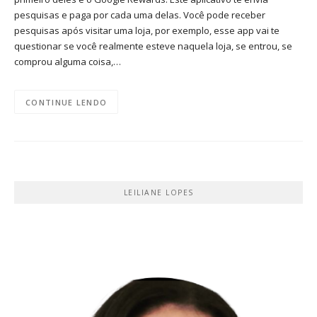
pesquisas e paga por cada uma delas. Você pode receber
pesquisas após visitar uma loja, por exemplo, esse app vai te
questionar se você realmente esteve naquela loja, se entrou, se
comprou alguma coisa,…
CONTINUE LENDO
LEILIANE LOPES