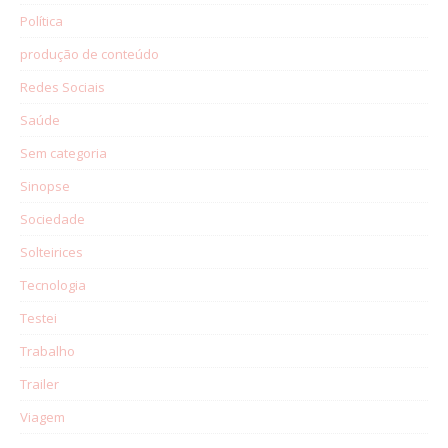
Política
produção de conteúdo
Redes Sociais
Saúde
Sem categoria
Sinopse
Sociedade
Solteirices
Tecnologia
Testei
Trabalho
Trailer
Viagem