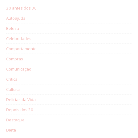
30 antes dos 30
Autoajuda
Beleza
Celebridades
Comportamento
Compras
Comunicação
Crítica
Cultura
Delícias da Vida
Depois dos 30
Destaque
Dieta