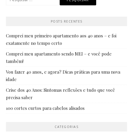
por:
POSTS RECENTES
Comprei meu primeiro apartamento aos 40 anos – e foi
exatamente no tempo certo
Comprei meu apartamento sendo MEI – e você pode
também!
Vou fazer 40 anos, e agora? Dicas práticas para uma nova
idade
Crise dos 40 Anos: Sintomas reflexões e tudo que você
precisa saber
100 cortes curtos para cabelos alisados
CATEGORIAS