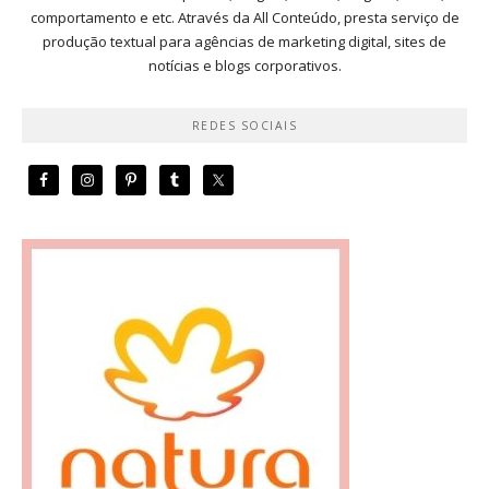
comportamento e etc. Através da All Conteúdo, presta serviço de
produção textual para agências de marketing digital, sites de
notícias e blogs corporativos.
REDES SOCIAIS