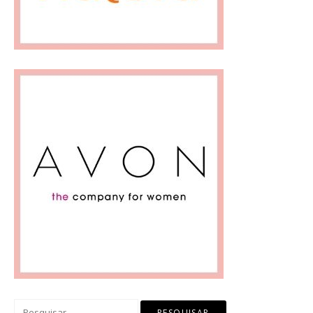
Pesquisar