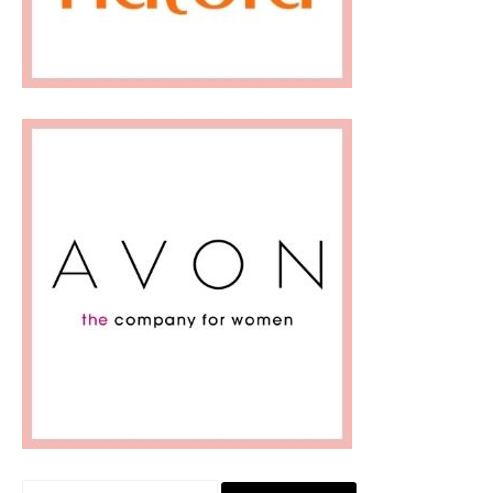
Pesquisar