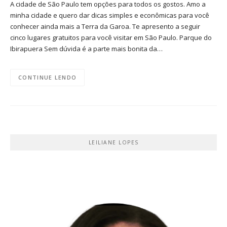
A cidade de São Paulo tem opções para todos os gostos. Amo a
minha cidade e quero dar dicas simples e econômicas para você
conhecer ainda mais a Terra da Garoa. Te apresento a seguir
cinco lugares gratuitos para você visitar em São Paulo. Parque do
Ibirapuera Sem dúvida é a parte mais bonita da…
CONTINUE LENDO
LEILIANE LOPES