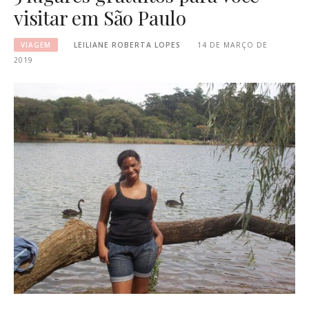
visitar em São Paulo
VIAGEM
LEILIANE ROBERTA LOPES
14 DE MARÇO DE
2019