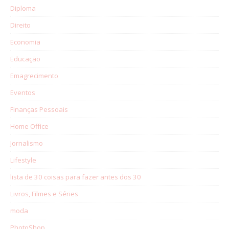
Diploma
Direito
Economia
Educação
Emagrecimento
Eventos
Finanças Pessoais
Home Office
Jornalismo
Lifestyle
lista de 30 coisas para fazer antes dos 30
Livros, Filmes e Séries
moda
PhotoShop