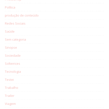
Política
produção de conteúdo
Redes Sociais
Saúde
Sem categoria
Sinopse
Sociedade
Solteirices
Tecnologia
Testei
Trabalho
Trailer
Viagem