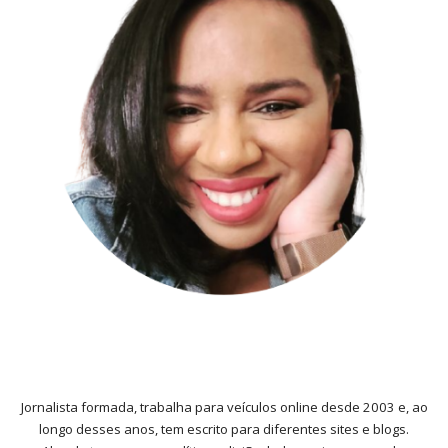
Jornalista formada, trabalha para veículos online desde 2003 e, ao
longo desses anos, tem escrito para diferentes sites e blogs.