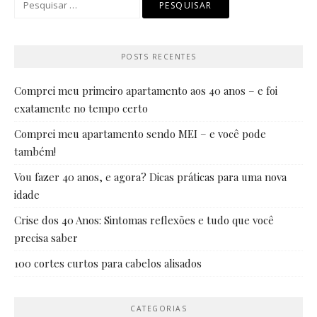
por:
POSTS RECENTES
Comprei meu primeiro apartamento aos 40 anos – e foi
exatamente no tempo certo
Comprei meu apartamento sendo MEI – e você pode
também!
Vou fazer 40 anos, e agora? Dicas práticas para uma nova
idade
Crise dos 40 Anos: Sintomas reflexões e tudo que você
precisa saber
100 cortes curtos para cabelos alisados
CATEGORIAS