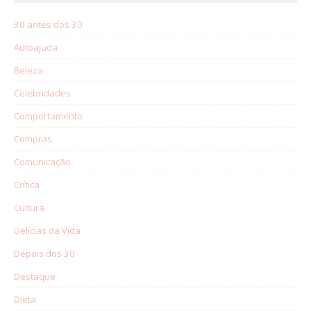
30 antes dos 30
Autoajuda
Beleza
Celebridades
Comportamento
Compras
Comunicação
Crítica
Cultura
Delícias da Vida
Depois dos 30
Destaque
Dieta