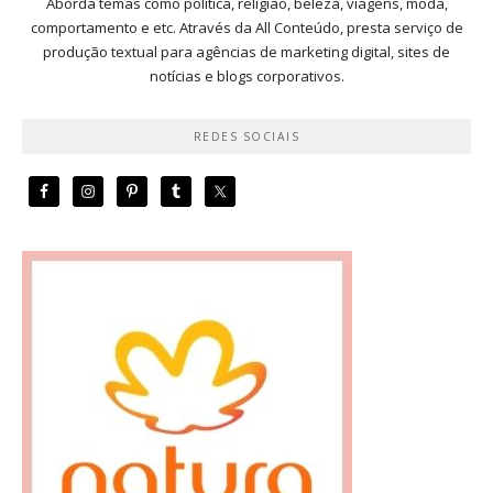
Aborda temas como política, religião, beleza, viagens, moda,
comportamento e etc. Através da All Conteúdo, presta serviço de
produção textual para agências de marketing digital, sites de
notícias e blogs corporativos.
REDES SOCIAIS