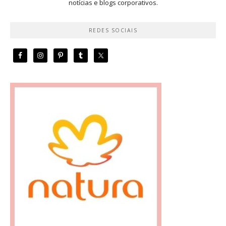
notícias e blogs corporativos.
REDES SOCIAIS