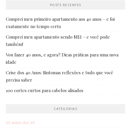
POSTS RECENTES
Comprei meu primeiro apartamento aos 40 anos – e foi
exatamente no tempo certo
Comprei meu apartamento sendo MEI – e você pode
também!
Vou fazer 40 anos, e agora? Dicas práticas para uma nova
idade
Crise dos 40 Anos: Sintomas reflexões e tudo que você
precisa saber
100 cortes curtos para cabelos alisados
CATEGORIAS
30 antes dos 30