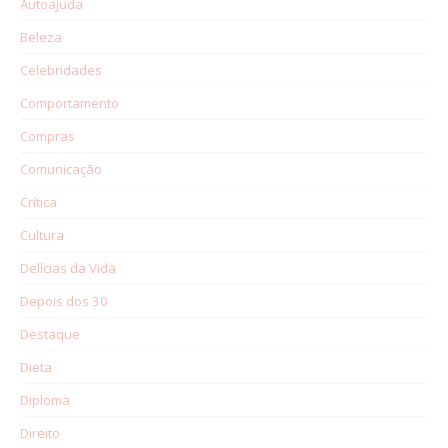
Autoajuda
Beleza
Celebridades
Comportamento
Compras
Comunicação
Crítica
Cultura
Delícias da Vida
Depois dos 30
Destaque
Dieta
Diploma
Direito