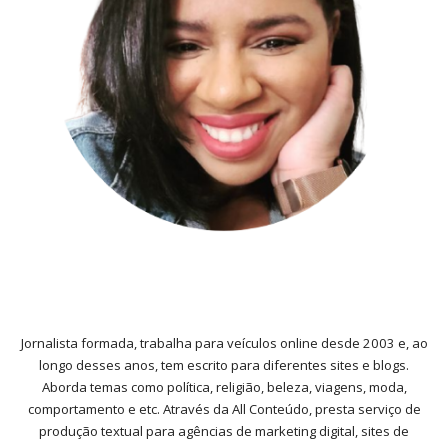
Jornalista formada, trabalha para veículos online desde 2003 e, ao
longo desses anos, tem escrito para diferentes sites e blogs.
Aborda temas como política, religião, beleza, viagens, moda,
comportamento e etc. Através da All Conteúdo, presta serviço de
produção textual para agências de marketing digital, sites de