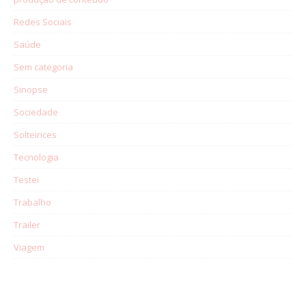
Redes Sociais
Saúde
Sem categoria
Sinopse
Sociedade
Solteirices
Tecnologia
Testei
Trabalho
Trailer
Viagem