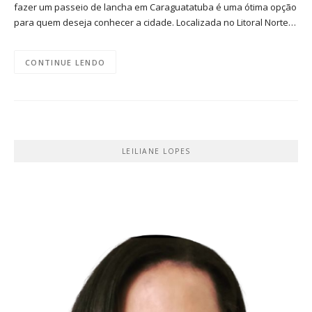
fazer um passeio de lancha em Caraguatatuba é uma ótima opção
para quem deseja conhecer a cidade. Localizada no Litoral Norte…
CONTINUE LENDO
LEILIANE LOPES