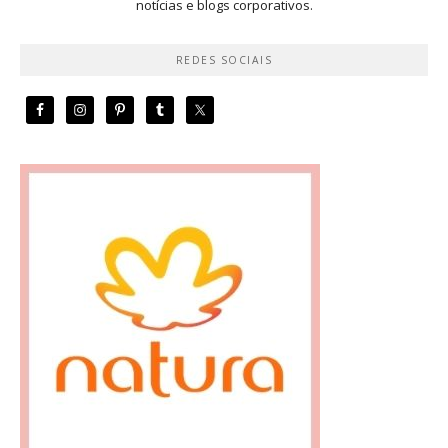
notícias e blogs corporativos.
REDES SOCIAIS