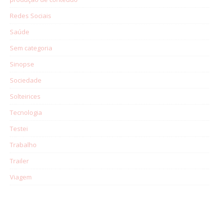
Redes Sociais
Saúde
Sem categoria
Sinopse
Sociedade
Solteirices
Tecnologia
Testei
Trabalho
Trailer
Viagem