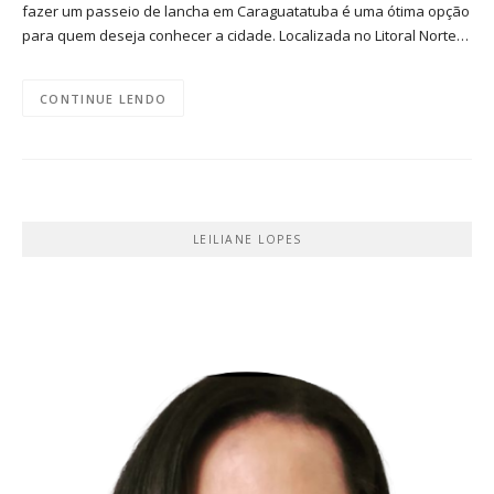
fazer um passeio de lancha em Caraguatatuba é uma ótima opção
para quem deseja conhecer a cidade. Localizada no Litoral Norte…
CONTINUE LENDO
LEILIANE LOPES