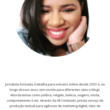
Jornalista formada, trabalha para veículos online desde 2003 e, ao
longo desses anos, tem escrito para diferentes sites e blogs.
Aborda temas como política, religião, beleza, viagens, moda,
comportamento e etc. Através da All Conteúdo, presta serviço de
produção textual para agências de marketing digital, sites de