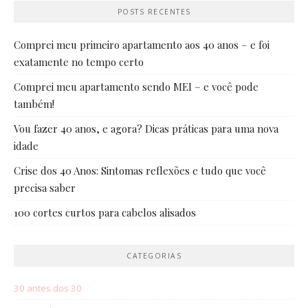
POSTS RECENTES
Comprei meu primeiro apartamento aos 40 anos – e foi
exatamente no tempo certo
Comprei meu apartamento sendo MEI – e você pode
também!
Vou fazer 40 anos, e agora? Dicas práticas para uma nova
idade
Crise dos 40 Anos: Sintomas reflexões e tudo que você
precisa saber
100 cortes curtos para cabelos alisados
CATEGORIAS
30 antes dos 30