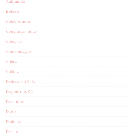
Autoajuda
Beleza
Celebridades
Comportamento
Compras
Comunicação
Crítica
Cultura
Delícias da Vida
Depois dos 30
Destaque
Dieta
Diploma
Direito