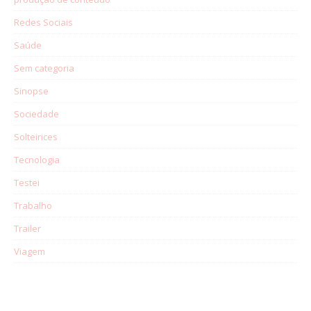
Redes Sociais
Saúde
Sem categoria
Sinopse
Sociedade
Solteirices
Tecnologia
Testei
Trabalho
Trailer
Viagem