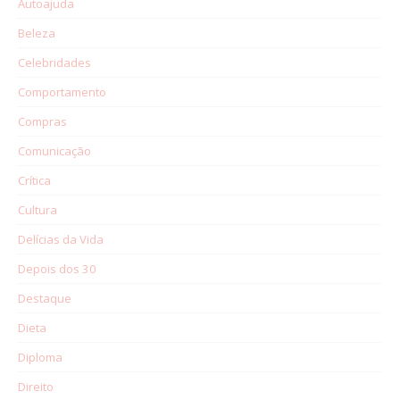
Autoajuda
Beleza
Celebridades
Comportamento
Compras
Comunicação
Crítica
Cultura
Delícias da Vida
Depois dos 30
Destaque
Dieta
Diploma
Direito