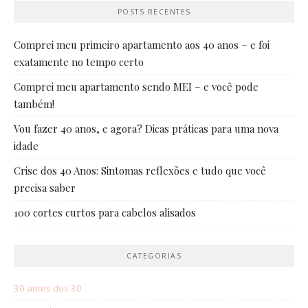
POSTS RECENTES
Comprei meu primeiro apartamento aos 40 anos – e foi
exatamente no tempo certo
Comprei meu apartamento sendo MEI – e você pode
também!
Vou fazer 40 anos, e agora? Dicas práticas para uma nova
idade
Crise dos 40 Anos: Sintomas reflexões e tudo que você
precisa saber
100 cortes curtos para cabelos alisados
CATEGORIAS
30 antes dos 30