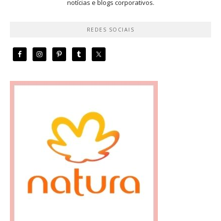
notícias e blogs corporativos.
REDES SOCIAIS