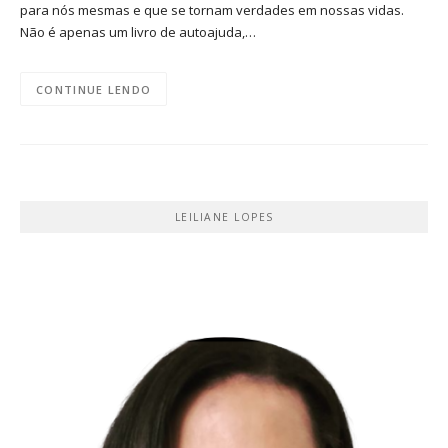
para nós mesmas e que se tornam verdades em nossas vidas.
Não é apenas um livro de autoajuda,…
CONTINUE LENDO
LEILIANE LOPES