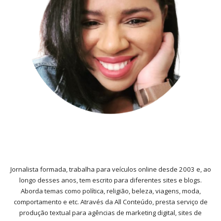
Jornalista formada, trabalha para veículos online desde 2003 e, ao
longo desses anos, tem escrito para diferentes sites e blogs.
Aborda temas como política, religião, beleza, viagens, moda,
comportamento e etc. Através da All Conteúdo, presta serviço de
produção textual para agências de marketing digital, sites de