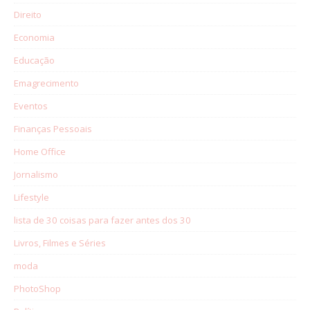
Direito
Economia
Educação
Emagrecimento
Eventos
Finanças Pessoais
Home Office
Jornalismo
Lifestyle
lista de 30 coisas para fazer antes dos 30
Livros, Filmes e Séries
moda
PhotoShop