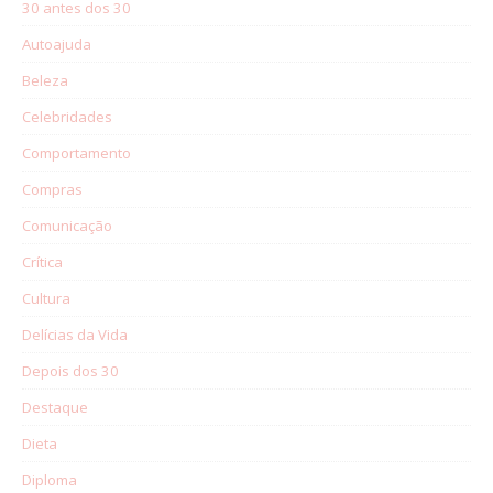
30 antes dos 30
Autoajuda
Beleza
Celebridades
Comportamento
Compras
Comunicação
Crítica
Cultura
Delícias da Vida
Depois dos 30
Destaque
Dieta
Diploma