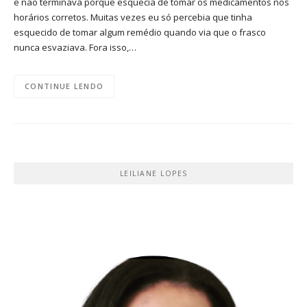
e não terminava porque esquecia de tomar os medicamentos nos
horários corretos. Muitas vezes eu só percebia que tinha
esquecido de tomar algum remédio quando via que o frasco
nunca esvaziava. Fora isso,…
CONTINUE LENDO
LEILIANE LOPES