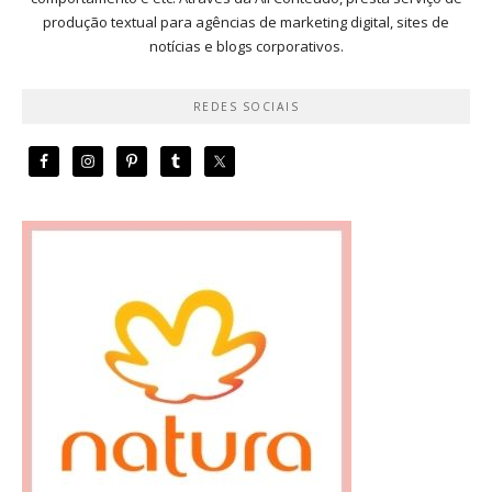
produção textual para agências de marketing digital, sites de
notícias e blogs corporativos.
REDES SOCIAIS