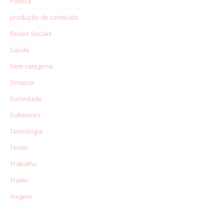
Política
produção de conteúdo
Redes Sociais
Saúde
Sem categoria
Sinopse
Sociedade
Solteirices
Tecnologia
Testei
Trabalho
Trailer
Viagem