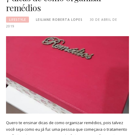
remédios
LIFESTYLE
LEILIANE ROBERTA LOPES
30 DE ABRIL DE
2019
Quero te ensinar dicas de como organizar remédios, pois talvez
você seja como eu já fui: uma pessoa que começava o tratamento