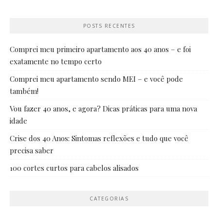
POSTS RECENTES
Comprei meu primeiro apartamento aos 40 anos – e foi
exatamente no tempo certo
Comprei meu apartamento sendo MEI – e você pode
também!
Vou fazer 40 anos, e agora? Dicas práticas para uma nova
idade
Crise dos 40 Anos: Sintomas reflexões e tudo que você
precisa saber
100 cortes curtos para cabelos alisados
CATEGORIAS