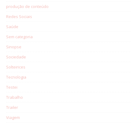
produção de conteúdo
Redes Sociais
Saúde
Sem categoria
Sinopse
Sociedade
Solteirices
Tecnologia
Testei
Trabalho
Trailer
Viagem