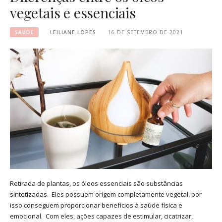
vegetais e essenciais
SAÚDE
LEILIANE LOPES
16 DE SETEMBRO DE 2021
Retirada de plantas, os óleos essenciais são substâncias
sintetizadas. Eles possuem origem completamente vegetal, por
isso conseguem proporcionar benefícios à saúde física e
emocional. Com eles, ações capazes de estimular, cicatrizar,