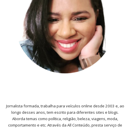
Jornalista formada, trabalha para veículos online desde 2003 e, ao
longo desses anos, tem escrito para diferentes sites e blogs.
Aborda temas como política, religião, beleza, viagens, moda,
comportamento e etc. Através da All Conteúdo, presta serviço de