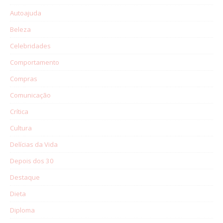
Autoajuda
Beleza
Celebridades
Comportamento
Compras
Comunicação
Crítica
Cultura
Delícias da Vida
Depois dos 30
Destaque
Dieta
Diploma