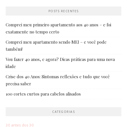
POSTS RECENTES
Comprei meu primeiro apartamento aos 40 anos – e foi
exatamente no tempo certo
Comprei meu apartamento sendo MEI – e você pode
também!
Vou fazer 40 anos, e agora? Dicas práticas para uma nova
idade
Crise dos 40 Anos: Sintomas reflexões e tudo que você
precisa saber
100 cortes curtos para cabelos alisados
CATEGORIAS
30 antes dos 30