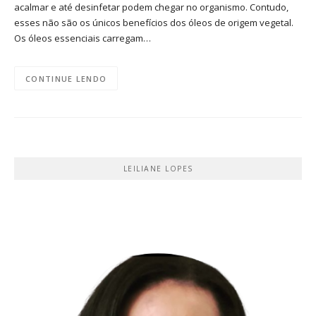
acalmar e até desinfetar podem chegar no organismo. Contudo,
esses não são os únicos benefícios dos óleos de origem vegetal.
Os óleos essenciais carregam…
CONTINUE LENDO
LEILIANE LOPES