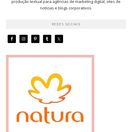
produção textual para agências de marketing digital, sites de
notícias e blogs corporativos.
REDES SOCIAIS