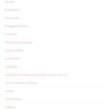
Direito
Economia
Educação
Emagrecimento
Eventos
Finanças Pessoais
Home Office
Jornalismo
Lifestyle
lista de 30 coisas para fazer antes dos 30
Livros, Filmes e Séries
moda
PhotoShop
Política