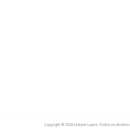
Copyright © 2026 Leiliane Lopes. Todos os direitos