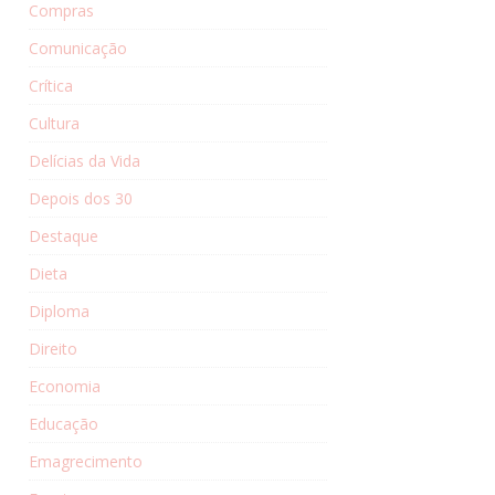
Compras
Comunicação
Crítica
Cultura
Delícias da Vida
Depois dos 30
Destaque
Dieta
Diploma
Direito
Economia
Educação
Emagrecimento