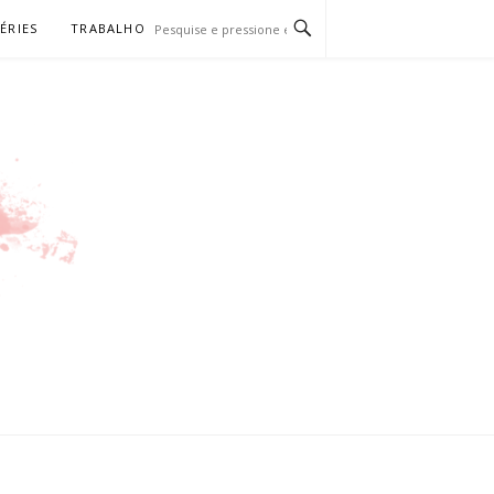
SÉRIES
TRABALHO