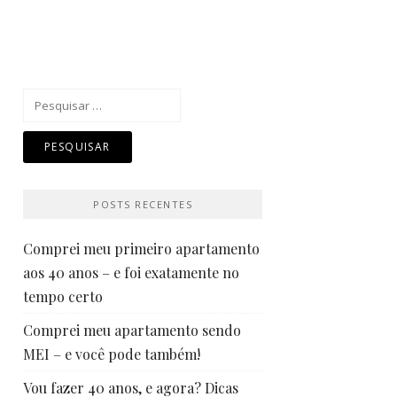
Pesquisar
por:
POSTS RECENTES
Comprei meu primeiro apartamento
aos 40 anos – e foi exatamente no
tempo certo
Comprei meu apartamento sendo
MEI – e você pode também!
Vou fazer 40 anos, e agora? Dicas