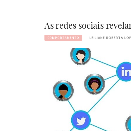
As redes sociais revel
LEILIANE ROBERTA LO
COMPORTAMENTO