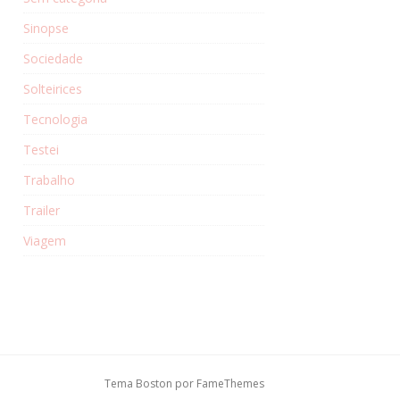
Sinopse
Sociedade
Solteirices
Tecnologia
Testei
Trabalho
Trailer
Viagem
Tema Boston por
FameThemes