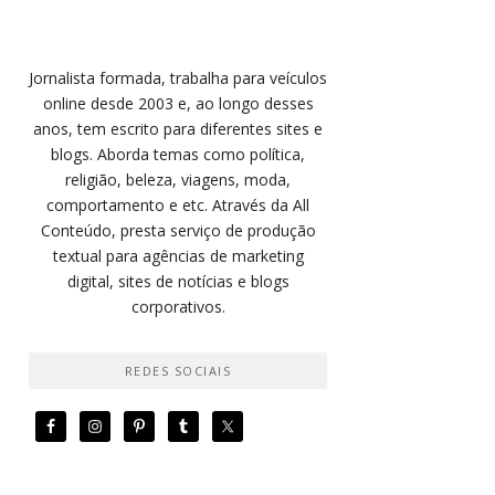
Jornalista formada, trabalha para veículos
online desde 2003 e, ao longo desses
anos, tem escrito para diferentes sites e
blogs. Aborda temas como política,
religião, beleza, viagens, moda,
comportamento e etc. Através da All
Conteúdo, presta serviço de produção
textual para agências de marketing
digital, sites de notícias e blogs
corporativos.
REDES SOCIAIS