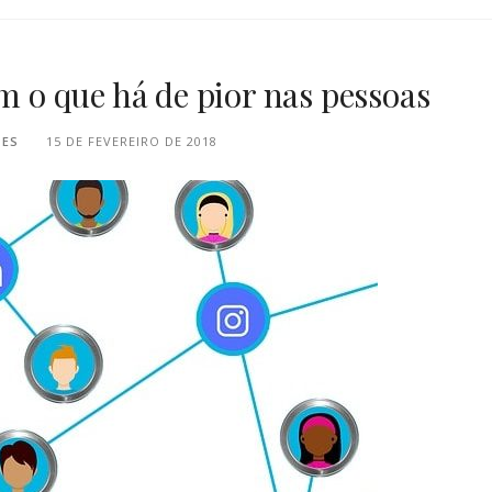
am o que há de pior nas pessoas
PES
15 DE FEVEREIRO DE 2018