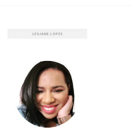
LEILIANE LOPES