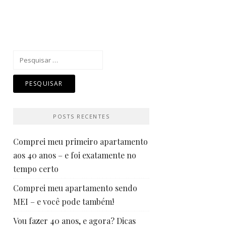
Pesquisar
por:
POSTS RECENTES
Comprei meu primeiro apartamento
aos 40 anos – e foi exatamente no
tempo certo
Comprei meu apartamento sendo
MEI – e você pode também!
Vou fazer 40 anos, e agora? Dicas