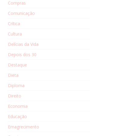
Compras
Comunicação
Crítica
Cultura
Delícias da Vida
Depois dos 30
Destaque
Dieta
Diploma
Direito
Economia
Educação
Emagrecimento