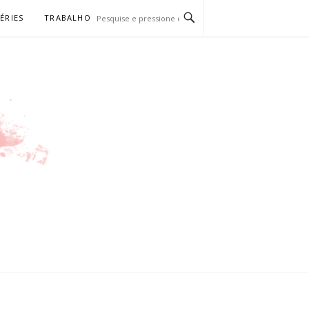
SÉRIES
TRABALHO