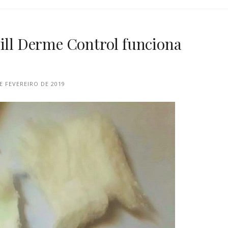
pill Derme Control funciona
E FEVEREIRO DE 2019