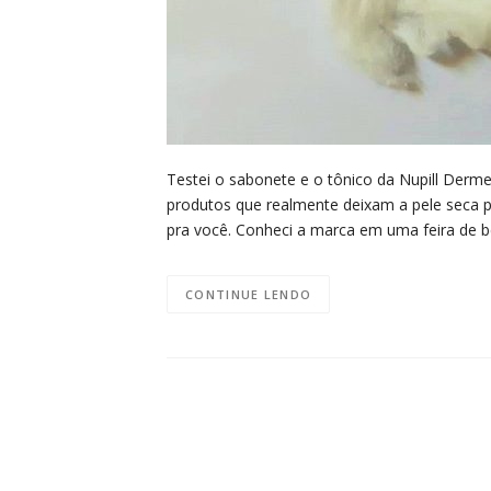
Testei o sabonete e o tônico da Nupill Derm
produtos que realmente deixam a pele seca p
pra você. Conheci a marca em uma feira de 
CONTINUE LENDO