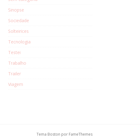
Sinopse
Sociedade
Solteirices
Tecnologia
Testei
Trabalho
Trailer
Viagem
Tema Boston por
FameThemes