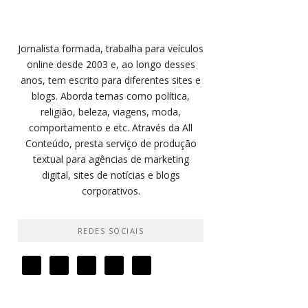
Jornalista formada, trabalha para veículos
online desde 2003 e, ao longo desses
anos, tem escrito para diferentes sites e
blogs. Aborda temas como política,
religião, beleza, viagens, moda,
comportamento e etc. Através da All
Conteúdo, presta serviço de produção
textual para agências de marketing
digital, sites de notícias e blogs
corporativos.
REDES SOCIAIS