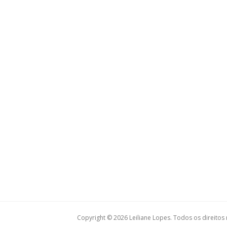
Copyright © 2026 Leiliane Lopes. Todos os direitos