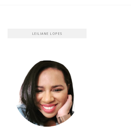
LEILIANE LOPES