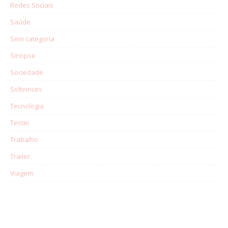
Redes Sociais
Saúde
Sem categoria
Sinopse
Sociedade
Solteirices
Tecnologia
Testei
Trabalho
Trailer
Viagem