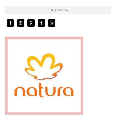
REDES SOCIAIS