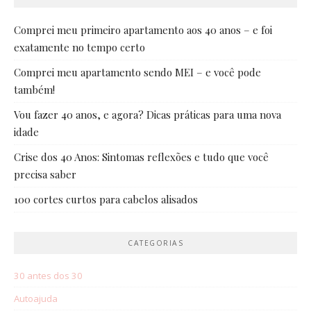
Comprei meu primeiro apartamento aos 40 anos – e foi
exatamente no tempo certo
Comprei meu apartamento sendo MEI – e você pode
também!
Vou fazer 40 anos, e agora? Dicas práticas para uma nova
idade
Crise dos 40 Anos: Sintomas reflexões e tudo que você
precisa saber
100 cortes curtos para cabelos alisados
CATEGORIAS
30 antes dos 30
Autoajuda