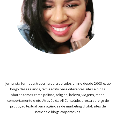
Jornalista formada, trabalha para veículos online desde 2003 e, ao
longo desses anos, tem escrito para diferentes sites e blogs.
Aborda temas como política, religião, beleza, viagens, moda,
comportamento e etc. Através da All Conteúdo, presta serviço de
produção textual para agências de marketing digital, sites de
notícias e blogs corporativos.