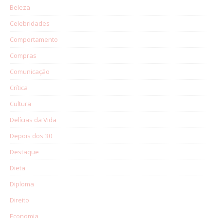
Beleza
Celebridades
Comportamento
Compras
Comunicação
Crítica
Cultura
Delícias da Vida
Depois dos 30
Destaque
Dieta
Diploma
Direito
Economia