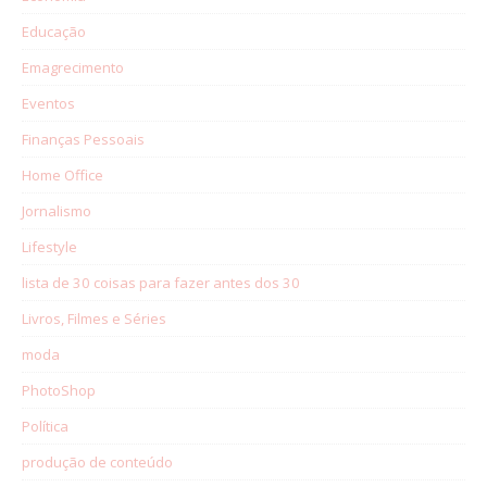
Educação
Emagrecimento
Eventos
Finanças Pessoais
Home Office
Jornalismo
Lifestyle
lista de 30 coisas para fazer antes dos 30
Livros, Filmes e Séries
moda
PhotoShop
Política
produção de conteúdo