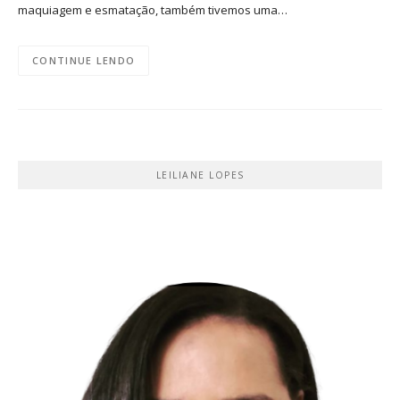
maquiagem e esmatação, também tivemos uma…
CONTINUE LENDO
LEILIANE LOPES