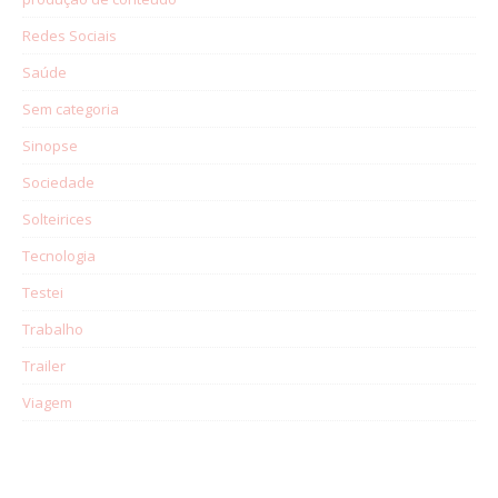
Redes Sociais
Saúde
Sem categoria
Sinopse
Sociedade
Solteirices
Tecnologia
Testei
Trabalho
Trailer
Viagem