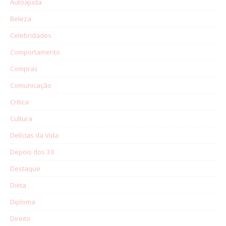
Autoajuda
Beleza
Celebridades
Comportamento
Compras
Comunicação
Crítica
Cultura
Delícias da Vida
Depois dos 30
Destaque
Dieta
Diploma
Direito