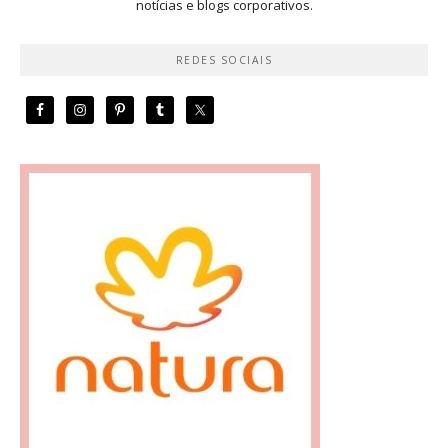
notícias e blogs corporativos.
REDES SOCIAIS