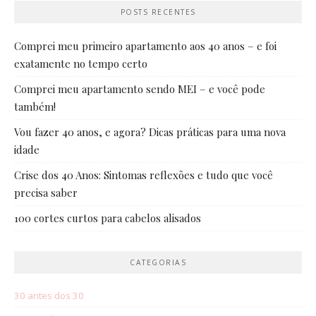
POSTS RECENTES
Comprei meu primeiro apartamento aos 40 anos – e foi
exatamente no tempo certo
Comprei meu apartamento sendo MEI – e você pode
também!
Vou fazer 40 anos, e agora? Dicas práticas para uma nova
idade
Crise dos 40 Anos: Sintomas reflexões e tudo que você
precisa saber
100 cortes curtos para cabelos alisados
CATEGORIAS
30 antes dos 30