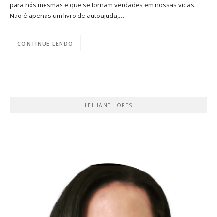
para nós mesmas e que se tornam verdades em nossas vidas.
Não é apenas um livro de autoajuda,…
CONTINUE LENDO
LEILIANE LOPES