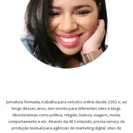
Jornalista formada, trabalha para veículos online desde 2003 e, ao
longo desses anos, tem escrito para diferentes sites e blogs.
Aborda temas como política, religião, beleza, viagens, moda,
comportamento e etc. Através da All Conteúdo, presta serviço de
produção textual para agências de marketing digital, sites de