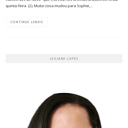
quinta-feira (2). Muita coisa mudou para Sophie,…
CONTINUE LENDO
LEILIANE LOPES