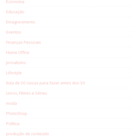
Economia
Educação
Emagrecimento
Eventos
Finanças Pessoais
Home Office
Jornalismo
Lifestyle
lista de 30 coisas para fazer antes dos 30
Livros, Filmes e Séries
moda
PhotoShop
Política
produção de conteúdo