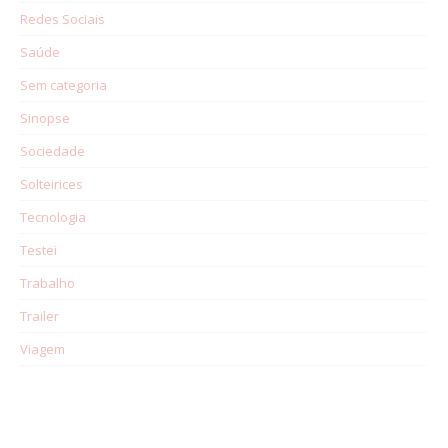
Redes Sociais
Saúde
Sem categoria
Sinopse
Sociedade
Solteirices
Tecnologia
Testei
Trabalho
Trailer
Viagem