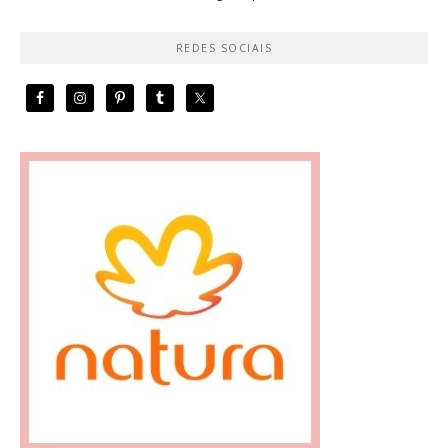
REDES SOCIAIS