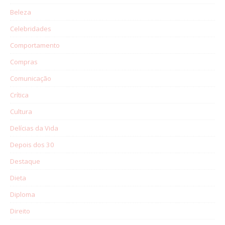
Beleza
Celebridades
Comportamento
Compras
Comunicação
Crítica
Cultura
Delícias da Vida
Depois dos 30
Destaque
Dieta
Diploma
Direito