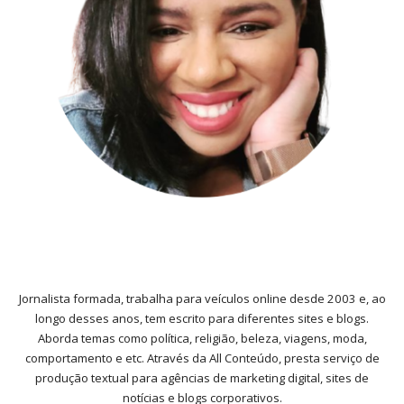
Jornalista formada, trabalha para veículos online desde 2003 e, ao
longo desses anos, tem escrito para diferentes sites e blogs.
Aborda temas como política, religião, beleza, viagens, moda,
comportamento e etc. Através da All Conteúdo, presta serviço de
produção textual para agências de marketing digital, sites de
notícias e blogs corporativos.