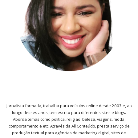
Jornalista formada, trabalha para veículos online desde 2003 e, ao
longo desses anos, tem escrito para diferentes sites e blogs.
Aborda temas como política, religião, beleza, viagens, moda,
comportamento e etc. Através da All Conteúdo, presta serviço de
produção textual para agências de marketing digital, sites de