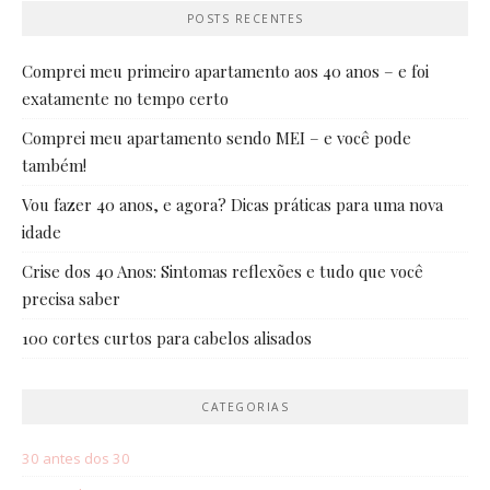
POSTS RECENTES
Comprei meu primeiro apartamento aos 40 anos – e foi
exatamente no tempo certo
Comprei meu apartamento sendo MEI – e você pode
também!
Vou fazer 40 anos, e agora? Dicas práticas para uma nova
idade
Crise dos 40 Anos: Sintomas reflexões e tudo que você
precisa saber
100 cortes curtos para cabelos alisados
CATEGORIAS
30 antes dos 30