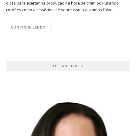
dicas para acertar na produção na hora de criar look usando
cordões como acessórios e é sobre isso que vamos falar….
CONTINUE LENDO
LEILIANE LOPES