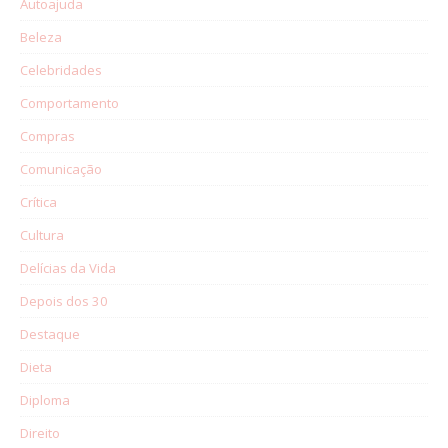
Autoajuda
Beleza
Celebridades
Comportamento
Compras
Comunicação
Crítica
Cultura
Delícias da Vida
Depois dos 30
Destaque
Dieta
Diploma
Direito