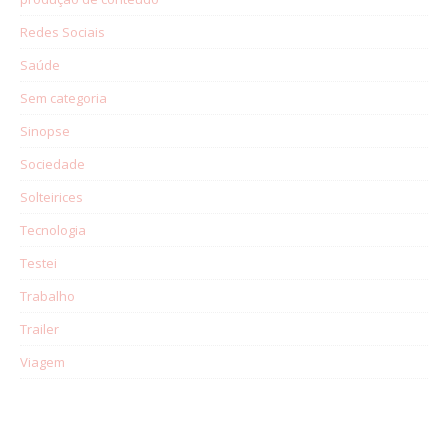
Redes Sociais
Saúde
Sem categoria
Sinopse
Sociedade
Solteirices
Tecnologia
Testei
Trabalho
Trailer
Viagem