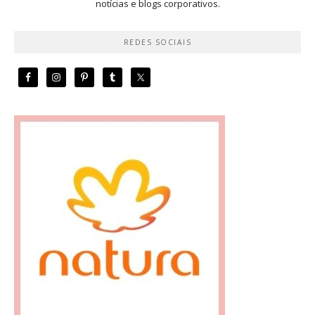
notícias e blogs corporativos.
REDES SOCIAIS