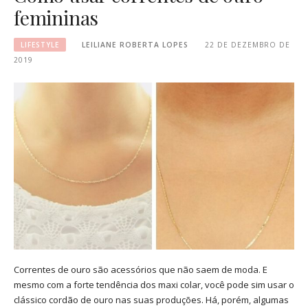
femininas
LIFESTYLE
LEILIANE ROBERTA LOPES
22 DE DEZEMBRO DE
2019
Correntes de ouro são acessórios que não saem de moda. E
mesmo com a forte tendência dos maxi colar, você pode sim usar o
clássico cordão de ouro nas suas produções. Há, porém, algumas