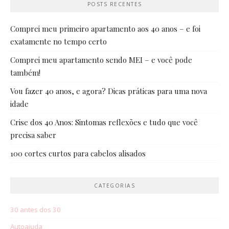
POSTS RECENTES
Comprei meu primeiro apartamento aos 40 anos – e foi
exatamente no tempo certo
Comprei meu apartamento sendo MEI – e você pode
também!
Vou fazer 40 anos, e agora? Dicas práticas para uma nova
idade
Crise dos 40 Anos: Sintomas reflexões e tudo que você
precisa saber
100 cortes curtos para cabelos alisados
CATEGORIAS
30 antes dos 30
Autoajuda