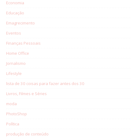
Economia
Educação
Emagrecimento
Eventos
Finanças Pessoais
Home Office
Jornalismo
Lifestyle
lista de 30 coisas para fazer antes dos 30
Livros, Filmes e Séries
moda
PhotoShop
Política
produção de conteúdo