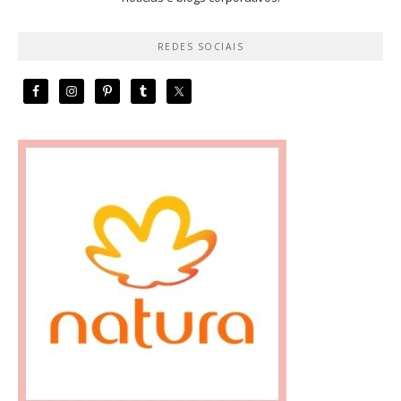
REDES SOCIAIS