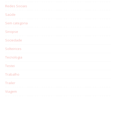
Redes Sociais
Saúde
Sem categoria
Sinopse
Sociedade
Solteirices
Tecnologia
Testei
Trabalho
Trailer
Viagem