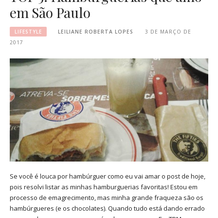
em São Paulo
LIFESTYLE
LEILIANE ROBERTA LOPES
3 DE MARÇO DE
2017
Se você é louca por hambúrguer como eu vai amar o post de hoje,
pois resolvi listar as minhas hamburguerias favoritas! Estou em
processo de emagrecimento, mas minha grande fraqueza são os
hambúrgueres (e os chocolates). Quando tudo está dando errado