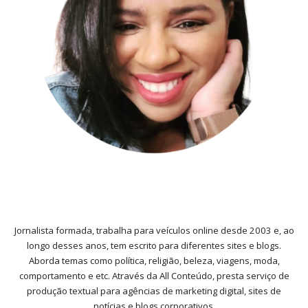
Jornalista formada, trabalha para veículos online desde 2003 e, ao
longo desses anos, tem escrito para diferentes sites e blogs.
Aborda temas como política, religião, beleza, viagens, moda,
comportamento e etc. Através da All Conteúdo, presta serviço de
produção textual para agências de marketing digital, sites de
notícias e blogs corporativos.