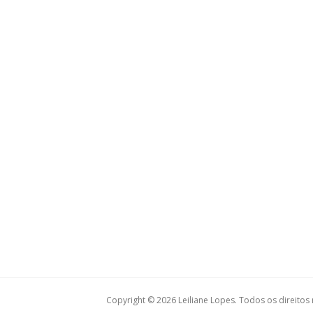
Copyright © 2026 Leiliane Lopes. Todos os direitos