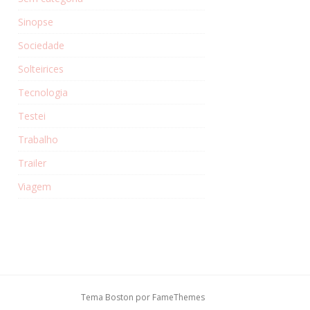
Sinopse
Sociedade
Solteirices
Tecnologia
Testei
Trabalho
Trailer
Viagem
Tema Boston por
FameThemes