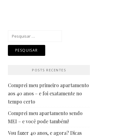
Pesquisar
por:
POSTS RECENTES
Comprei meu primeiro apartamento
aos 40 anos – e foi exatamente no
tempo certo
Comprei meu apartamento sendo
MEI – e você pode também!
Vou fazer 40 anos, e agora? Dicas