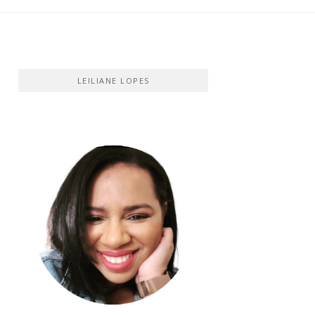
LEILIANE LOPES