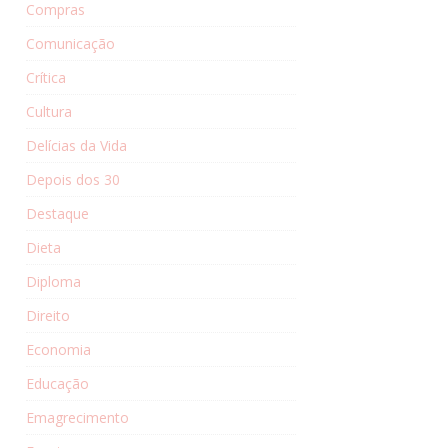
Compras
Comunicação
Crítica
Cultura
Delícias da Vida
Depois dos 30
Destaque
Dieta
Diploma
Direito
Economia
Educação
Emagrecimento