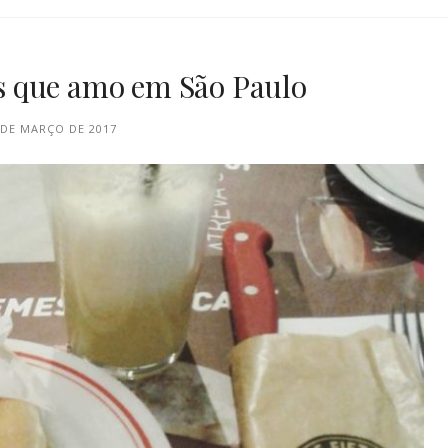
 que amo em São Paulo
 DE MARÇO DE 2017