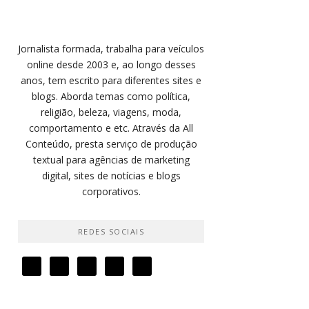
Jornalista formada, trabalha para veículos
online desde 2003 e, ao longo desses
anos, tem escrito para diferentes sites e
blogs. Aborda temas como política,
religião, beleza, viagens, moda,
comportamento e etc. Através da All
Conteúdo, presta serviço de produção
textual para agências de marketing
digital, sites de notícias e blogs
corporativos.
REDES SOCIAIS