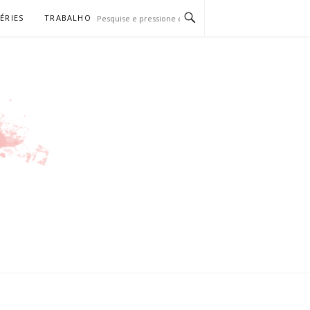
SÉRIES
TRABALHO