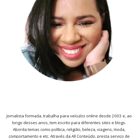
Jornalista formada, trabalha para veículos online desde 2003 e, ao
longo desses anos, tem escrito para diferentes sites e blogs.
Aborda temas como política, religião, beleza, viagens, moda,
comportamento e etc. Através da All Conteúdo, presta serviço de