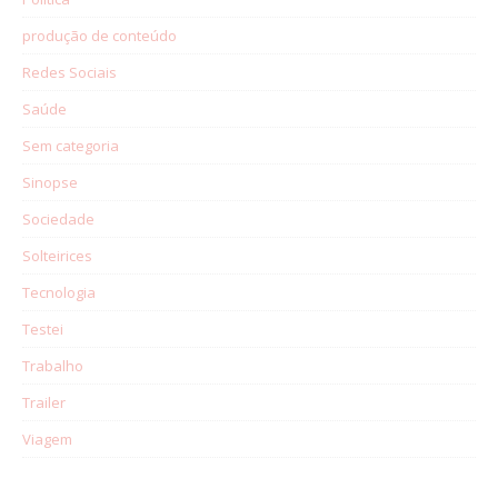
produção de conteúdo
Redes Sociais
Saúde
Sem categoria
Sinopse
Sociedade
Solteirices
Tecnologia
Testei
Trabalho
Trailer
Viagem