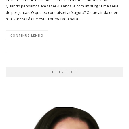
Quando pensamos em fazer 40 anos, é comum surgir uma série
de perguntas: O que eu conquistei até agora? O que ainda quero
realizar? Será que estou preparada para…
CONTINUE LENDO
LEILIANE LOPES