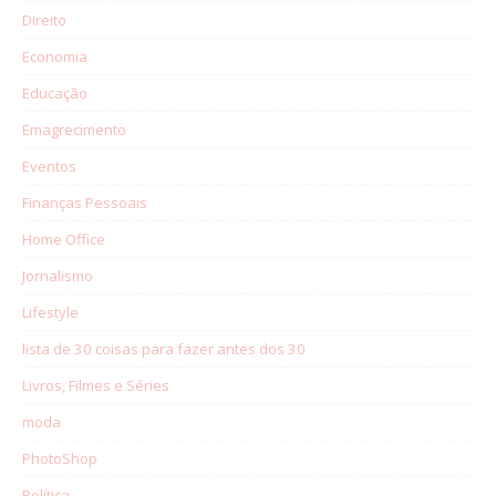
Direito
Economia
Educação
Emagrecimento
Eventos
Finanças Pessoais
Home Office
Jornalismo
Lifestyle
lista de 30 coisas para fazer antes dos 30
Livros, Filmes e Séries
moda
PhotoShop
Política