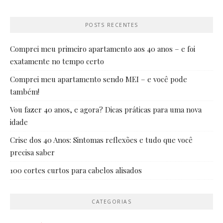
POSTS RECENTES
Comprei meu primeiro apartamento aos 40 anos – e foi
exatamente no tempo certo
Comprei meu apartamento sendo MEI – e você pode
também!
Vou fazer 40 anos, e agora? Dicas práticas para uma nova
idade
Crise dos 40 Anos: Sintomas reflexões e tudo que você
precisa saber
100 cortes curtos para cabelos alisados
CATEGORIAS