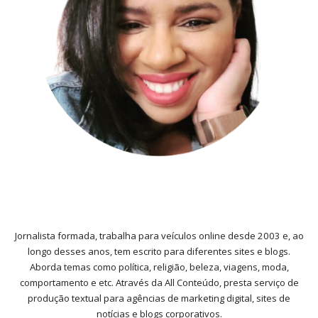
Jornalista formada, trabalha para veículos online desde 2003 e, ao
longo desses anos, tem escrito para diferentes sites e blogs.
Aborda temas como política, religião, beleza, viagens, moda,
comportamento e etc. Através da All Conteúdo, presta serviço de
produção textual para agências de marketing digital, sites de
notícias e blogs corporativos.