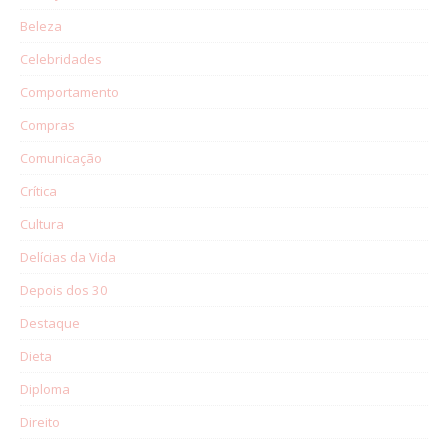
Beleza
Celebridades
Comportamento
Compras
Comunicação
Crítica
Cultura
Delícias da Vida
Depois dos 30
Destaque
Dieta
Diploma
Direito