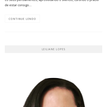
de estar consigo…
CONTINUE LENDO
LEILIANE LOPES