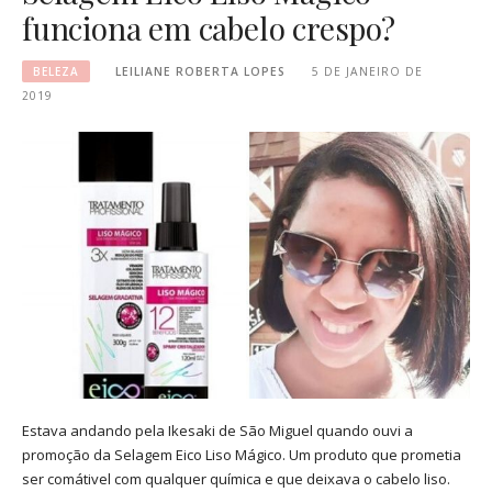
funciona em cabelo crespo?
BELEZA
LEILIANE ROBERTA LOPES
5 DE JANEIRO DE
2019
Estava andando pela Ikesaki de São Miguel quando ouvi a
promoção da Selagem Eico Liso Mágico. Um produto que prometia
ser comátivel com qualquer química e que deixava o cabelo liso.