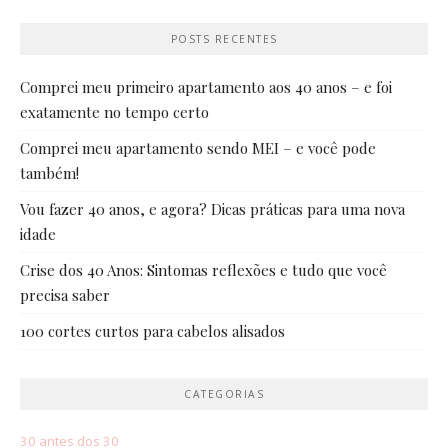
POSTS RECENTES
Comprei meu primeiro apartamento aos 40 anos – e foi
exatamente no tempo certo
Comprei meu apartamento sendo MEI – e você pode
também!
Vou fazer 40 anos, e agora? Dicas práticas para uma nova
idade
Crise dos 40 Anos: Sintomas reflexões e tudo que você
precisa saber
100 cortes curtos para cabelos alisados
CATEGORIAS
30 antes dos 30