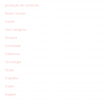
produção de conteúdo
Redes Sociais
Saúde
Sem categoria
Sinopse
Sociedade
Solteirices
Tecnologia
Testei
Trabalho
Trailer
Viagem