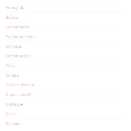
Autoajuda
Beleza
Celebridades
Comportamento
Compras
Comunicação
Crítica
Cultura
Delícias da Vida
Depois dos 30
Destaque
Dieta
Diploma