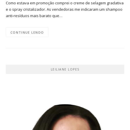
Como estava em promoção comprei o creme de selagem gradativa
e o spray cristalizador. As vendedoras me indicaram um shampoo
anti-resíduos mais barato que…
CONTINUE LENDO
LEILIANE LOPES