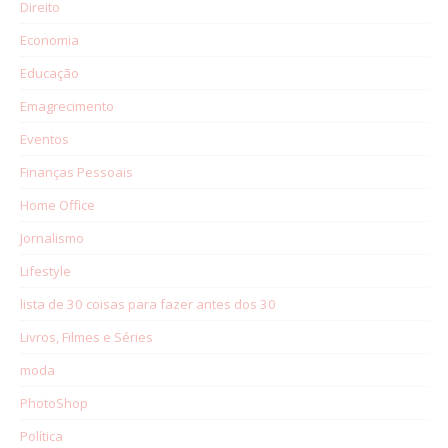
Direito
Economia
Educação
Emagrecimento
Eventos
Finanças Pessoais
Home Office
Jornalismo
Lifestyle
lista de 30 coisas para fazer antes dos 30
Livros, Filmes e Séries
moda
PhotoShop
Política