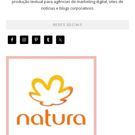
produção textual para agências de marketing digital, sites de
notícias e blogs corporativos.
REDES SOCIAIS