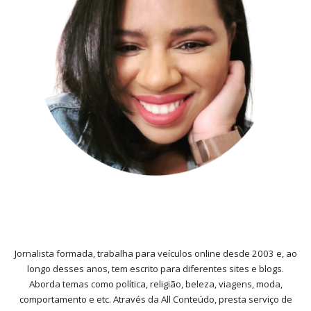
Jornalista formada, trabalha para veículos online desde 2003 e, ao
longo desses anos, tem escrito para diferentes sites e blogs.
Aborda temas como política, religião, beleza, viagens, moda,
comportamento e etc. Através da All Conteúdo, presta serviço de