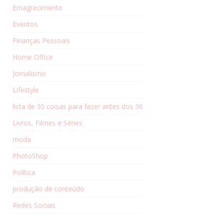
Emagrecimento
Eventos
Finanças Pessoais
Home Office
Jornalismo
Lifestyle
lista de 30 coisas para fazer antes dos 30
Livros, Filmes e Séries
moda
PhotoShop
Política
produção de conteúdo
Redes Sociais