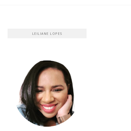
LEILIANE LOPES