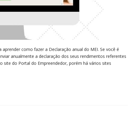
a aprender como fazer a Declaração anual do MEI. Se você é
enviar anualmente a declaração dos seus rendimentos referentes
 no site do Portal do Empreendedor, porém há vários sites