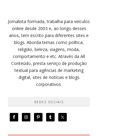
Jornalista formada, trabalha para veículos
online desde 2003 e, ao longo desses
anos, tem escrito para diferentes sites e
blogs. Aborda temas como política,
religião, beleza, viagens, moda,
comportamento e etc. Através da All
Conteúdo, presta serviço de produção
textual para agências de marketing
digital, sites de notícias e blogs
corporativos.
REDES SOCIAIS