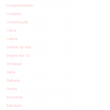
Comportamento
Compras
Comunicação
Crítica
Cultura
Delícias da Vida
Depois dos 30
Destaque
Dieta
Diploma
Direito
Economia
Educação