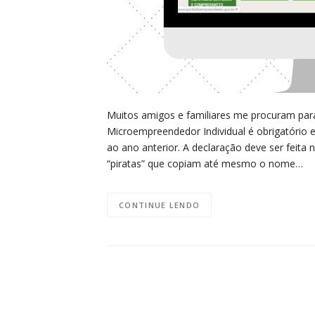
Muitos amigos e familiares me procuram par
Microempreendedor Individual é obrigatório 
ao ano anterior. A declaração deve ser feita
“piratas” que copiam até mesmo o nome…
CONTINUE LENDO