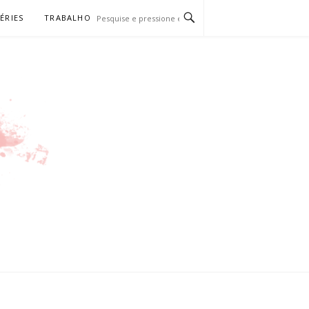
SÉRIES
TRABALHO