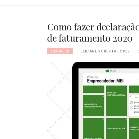
Como fazer declaração
de faturamento 2020
LEILIANE ROBERTA LOPES
TRABALHO