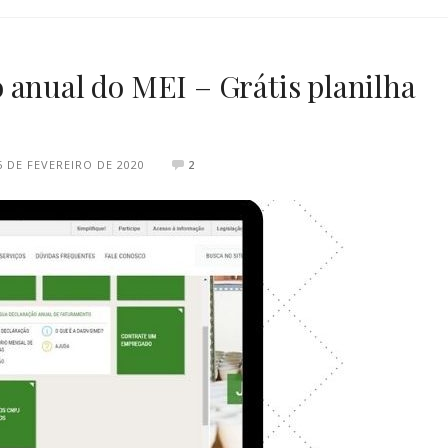
 anual do MEI – Grátis planilha
5 DE FEVEREIRO DE 2020
2